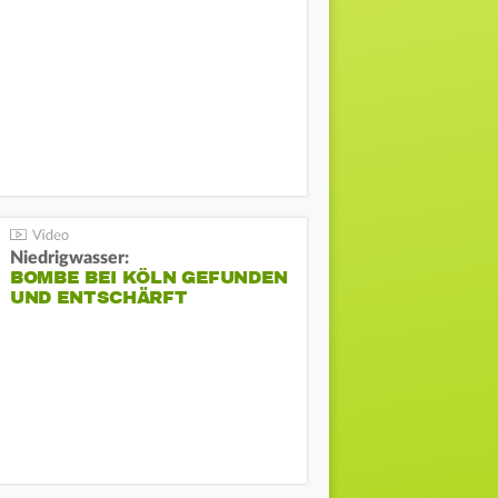
Niedrigwasser:
BOMBE BEI KÖLN GEFUNDEN
UND ENTSCHÄRFT