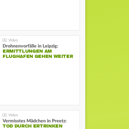
Drohnenvorfälle in Leipzig:
ERMITTLUNGEN AM
FLUGHAFEN GEHEN WEITER
Vermisstes Mädchen in Preetz:
TOD DURCH ERTRINKEN