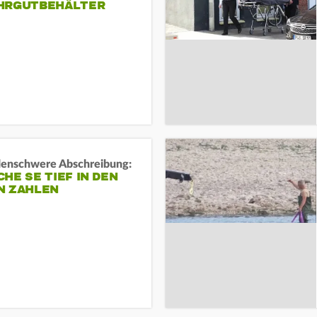
HRGUTBEHÄLTER
rdenschwere Abschreibung:
HE SE TIEF IN DEN
N ZAHLEN