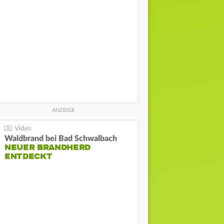
Waldbrand bei Bad Schwalbach
NEUER BRANDHERD
ENTDECKT