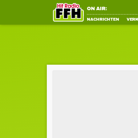
ON AIR:
NACHRICHTEN
VER