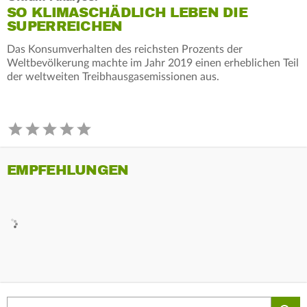
SO KLIMASCHÄDLICH LEBEN DIE
SUPERREICHEN
Das Konsumverhalten des reichsten Prozents der
Weltbevölkerung machte im Jahr 2019 einen erheblichen Teil
der weltweiten Treibhausgasemissionen aus.
EMPFEHLUNGEN