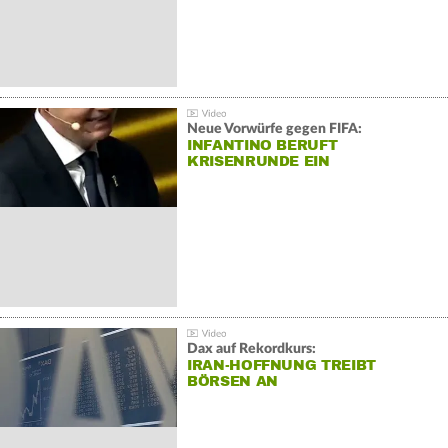
Neue Vorwürfe gegen FIFA:
INFANTINO BERUFT
KRISENRUNDE EIN
Dax auf Rekordkurs:
IRAN-HOFFNUNG TREIBT
BÖRSEN AN