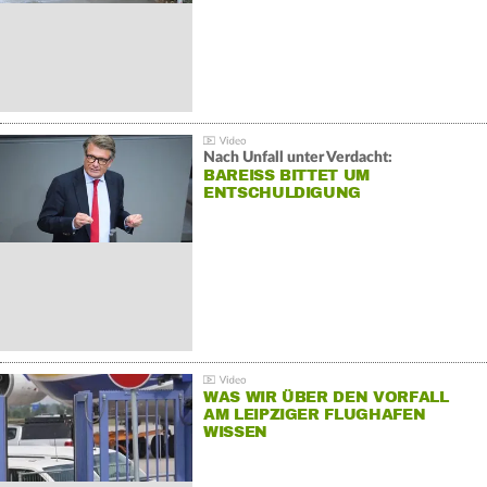
Nach Unfall unter Verdacht:
BAREISS BITTET UM E
NTSCHULDIGUNG
WAS WIR ÜBER DEN VORFALL
AM LEIPZIGER FLUGHAFEN
WISSEN