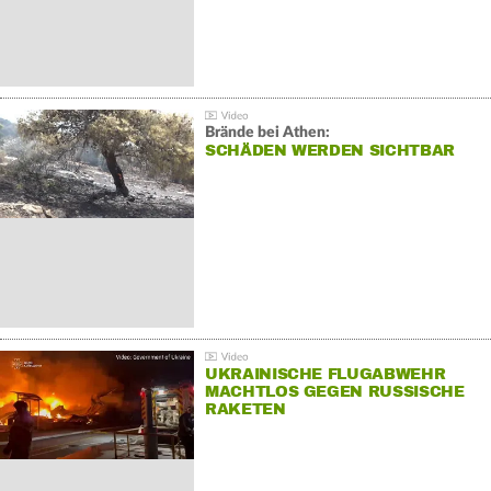
Brände bei Athen:
SCHÄDEN WERDEN SICHTBAR
UKRAINISCHE FLUGABWEHR
MACHTLOS GEGEN RUSSISCHE
RAKETEN