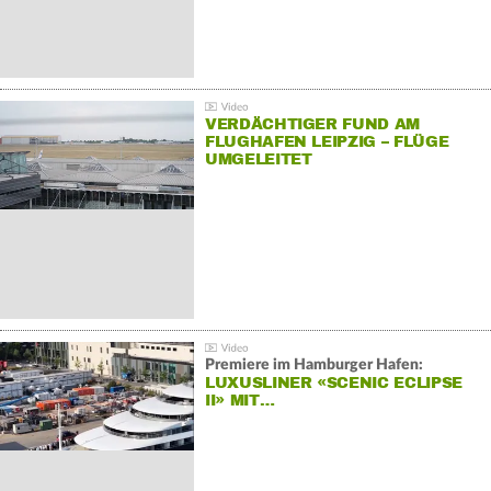
VERDÄCHTIGER FUND AM
FLUGHAFEN LEIPZIG – FLÜGE
UMGELEITET
Premiere im Hamburger Hafen:
LUXUSLINER «SCENIC ECLIPSE
II» MIT…