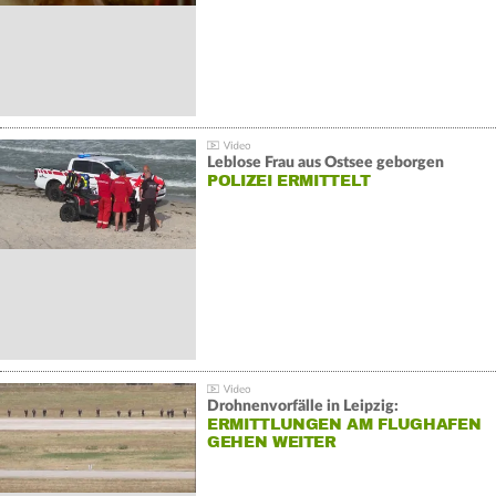
Leblose Frau aus Ostsee geborgen
POLIZEI ERMITTELT
Drohnenvorfälle in Leipzig:
ERMITTLUNGEN AM FLUGHAFEN
GEHEN WEITER