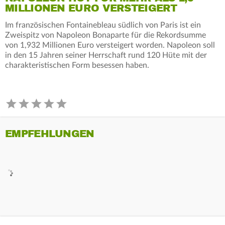
MILLIONEN EURO VERSTEIGERT
Im französischen Fontainebleau südlich von Paris ist ein
Zweispitz von Napoleon Bonaparte für die Rekordsumme
von 1,932 Millionen Euro versteigert worden. Napoleon soll
in den 15 Jahren seiner Herrschaft rund 120 Hüte mit der
charakteristischen Form besessen haben.
EMPFEHLUNGEN