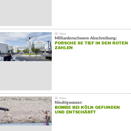
Milliardenschwere Abschreibung:
PORSCHE SE TIEF IN DEN ROTEN
ZAHLEN
Niedrigwasser:
BOMBE BEI KÖLN GEFUNDEN
UND ENTSCHÄRFT