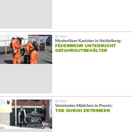
Mysteriöser Kanister in Heidelberg:
FEUERWEHR UNTERSUCHT
GEFAHRGUTBEHÄLTER
Vermisstes Mädchen in Preetz:
TOD DURCH ERTRINKEN