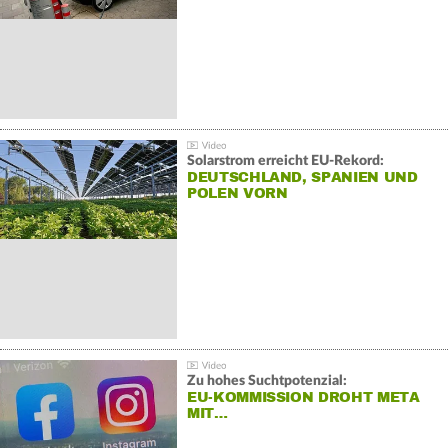
Solarstrom erreicht EU-Rekord:
DEUTSCHLAND, SPANIEN UND
POLEN VORN
Zu hohes Suchtpotenzial:
EU-KOMMISSION DROHT META
MIT…