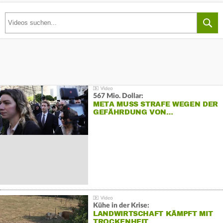
567 Mio. Dollar:
META MUSS STRAFE WEGEN DER
GEFÄHRDUNG VON…
Kühe in der Krise:
LANDWIRTSCHAFT KÄMPFT MIT
TROCKENHEIT