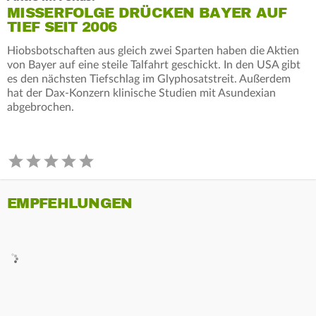
MISSERFOLGE DRÜCKEN BAYER AUF
TIEF SEIT 2006
Hiobsbotschaften aus gleich zwei Sparten haben die Aktien
von Bayer auf eine steile Talfahrt geschickt. In den USA gibt
es den nächsten Tiefschlag im Glyphosatstreit. Außerdem
hat der Dax-Konzern klinische Studien mit Asundexian
abgebrochen.
EMPFEHLUNGEN