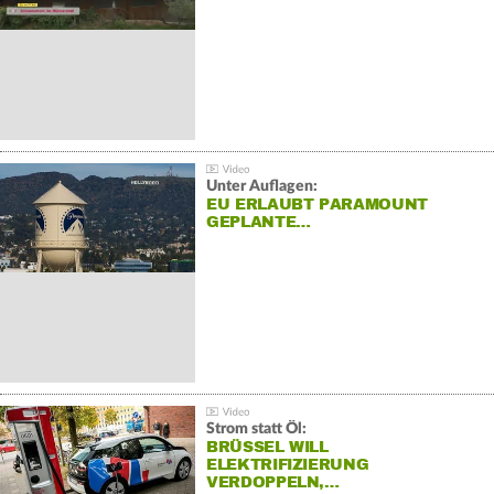
Unter Auflagen:
EU ERLAUBT PARAMOUNT
GEPLANTE…
Strom statt Öl:
BRÜSSEL WILL
ELEKTRIFIZIERUNG
VERDOPPELN,…