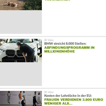
BMW streicht 8.000 Stellen:
ABFINDUNGSPROGRAMM IN
MILLIONENHÖHE
Kosten der Lohnlücke in der EU:
FRAUEN VERDIENEN 3.900 EURO
WENIGER ALS…