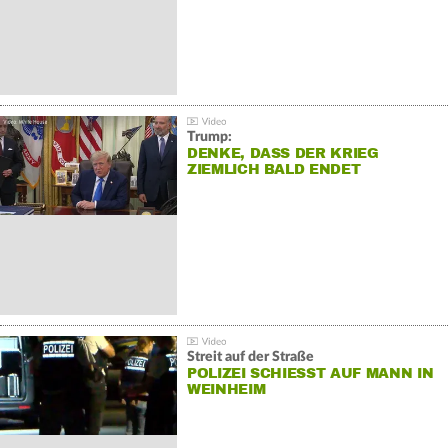
Trump:
DENKE, DASS DER KRIEG
ZIEMLICH BALD ENDET
Streit auf der Straße
POLIZEI SCHIESST AUF MANN IN W
EINHEIM