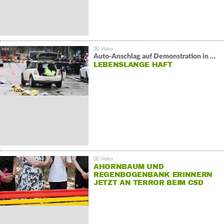
Auto-Anschlag auf Demonstration in München:
LEBENSLANGE HAFT
AHORNBAUM UND
REGENBOGENBANK ERINNERN
JETZT AN TERROR BEIM CSD