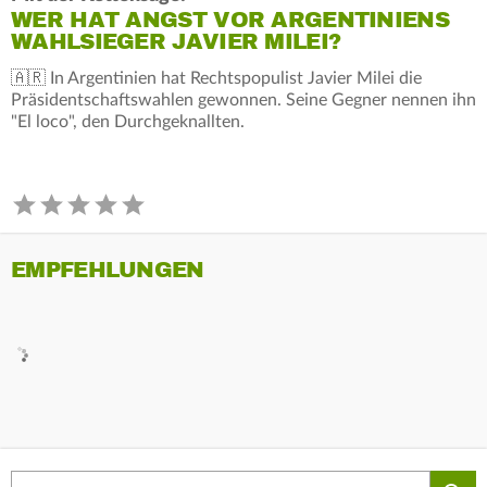
WER HAT ANGST VOR ARGENTINIENS
WAHLSIEGER JAVIER MILEI?
🇦🇷 In Argentinien hat Rechtspopulist Javier Milei die
Präsidentschaftswahlen gewonnen. Seine Gegner nennen ihn
"El loco", den Durchgeknallten.
EMPFEHLUNGEN