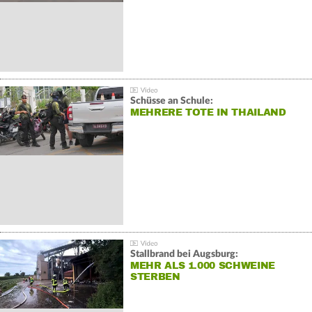
Schüsse an Schule:
MEHRERE TOTE IN THAILAND
Stallbrand bei Augsburg:
MEHR ALS 1.000 SCHWEINE
STERBEN