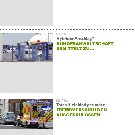
Hybrider Anschlag?
BUNDESANWALTSCHAFT
ERMITTELT ZU…
Totes Kleinkind gefunden
FREMDVERSCHULDEN
AUSGESCHLOSSEN