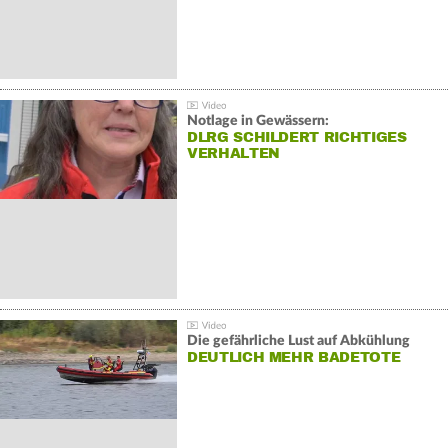
Notlage in Gewässern:
DLRG SCHILDERT RICHTIGES
VERHALTEN
Die gefährliche Lust auf Abkühlung
DEUTLICH MEHR BADETOTE