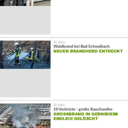
Waldbrand bei Bad Schwalbach
NEUER BRANDHERD ENTDECKT
10 Verletzte - große Rauchwolke
GROSSBRAND IN GERNSHEIM E
NDLICH GELÖSCHT