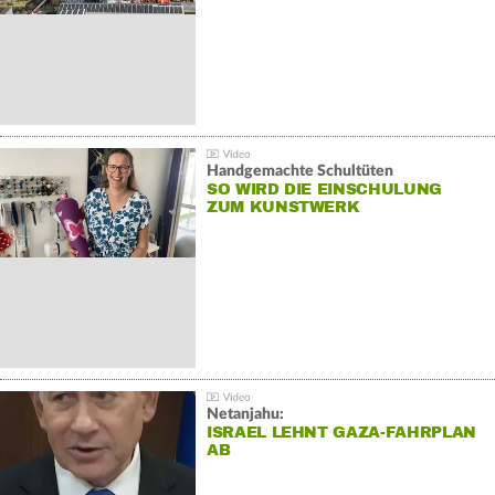
Handgemachte Schultüten
SO WIRD DIE EINSCHULUNG
ZUM KUNSTWERK
Netanjahu:
ISRAEL LEHNT GAZA-FAHRPLAN
AB