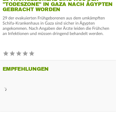
"TODESZONE" IN GAZA NACH ÄGYPTEN
GEBRACHT WORDEN
29 der evakuierten Frühgeborenen aus dem umkämpften
Schifa-Krankenhaus in Gaza sind sicher in Ägypten
angekommen. Nach Angaben der Ärzte leiden die Frühchen
an Infektionen und müssen dringend behandelt werden.
EMPFEHLUNGEN