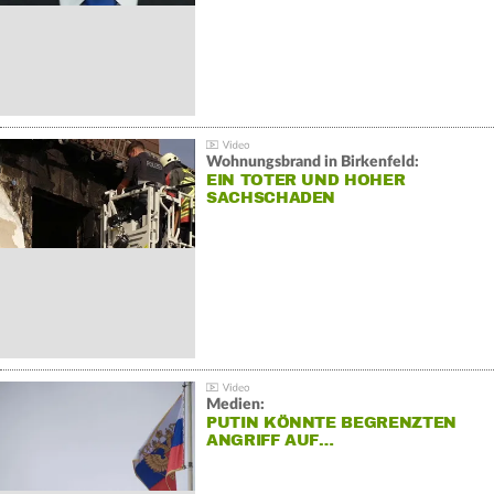
Wohnungsbrand in Birkenfeld:
EIN TOTER UND HOHER
SACHSCHADEN
Medien:
PUTIN KÖNNTE BEGRENZTEN
ANGRIFF AUF…