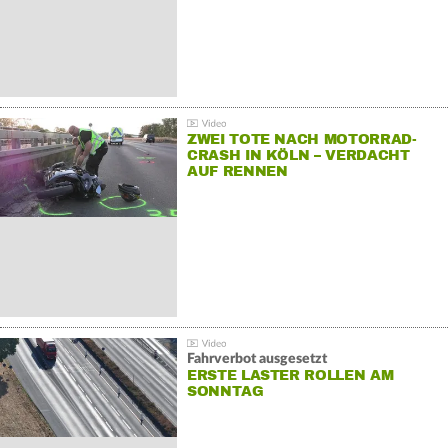
ZWEI TOTE NACH MOTORRAD-
CRASH IN KÖLN – VERDACHT
AUF RENNEN
Fahrverbot ausgesetzt
ERSTE LASTER ROLLEN AM
SONNTAG