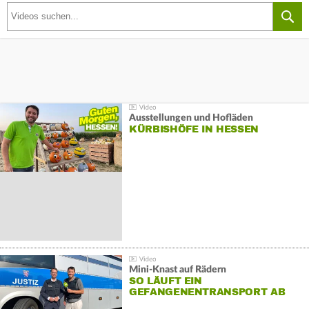
Ausstellungen und Hofläden
KÜRBISHÖFE IN HESSEN
Mini-Knast auf Rädern
SO LÄUFT EIN
GEFANGENENTRANSPORT AB