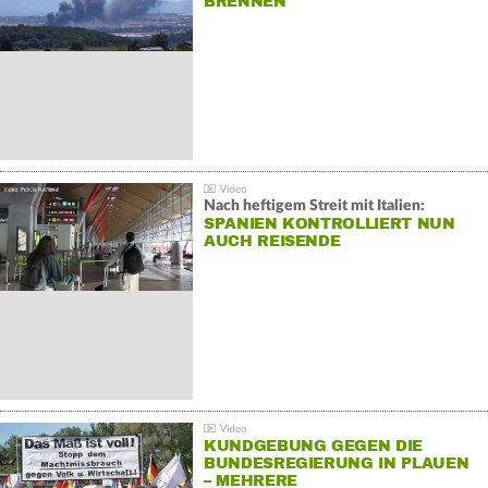
BRENNEN
Nach heftigem Streit mit Italien:
SPANIEN KONTROLLIERT NUN
AUCH REISENDE
KUNDGEBUNG GEGEN DIE
BUNDESREGIERUNG IN PLAUEN
– MEHRERE