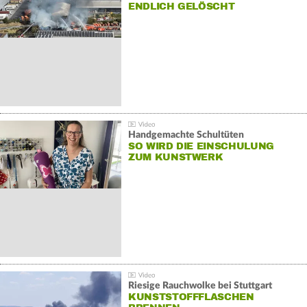
NDLICH GELÖSCHT
Handgemachte Schultüten
SO WIRD DIE EINSCHULUNG
ZUM KUNSTWERK
Riesige Rauchwolke bei Stuttgart
KUNSTSTOFFFLASCHEN