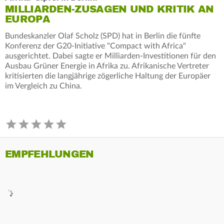
MILLIARDEN-ZUSAGEN UND KRITIK AN
EUROPA
Bundeskanzler Olaf Scholz (SPD) hat in Berlin die fünfte
Konferenz der G20-Initiative "Compact with Africa"
ausgerichtet. Dabei sagte er Milliarden-Investitionen für den
Ausbau Grüner Energie in Afrika zu. Afrikanische Vertreter
kritisierten die langjährige zögerliche Haltung der Europäer
im Vergleich zu China.
EMPFEHLUNGEN