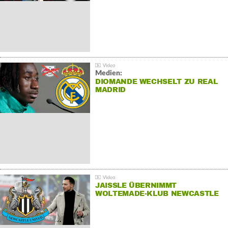
Medien:
DIOMANDE WECHSELT ZU REAL
MADRID
JAISSLE ÜBERNIMMT
WOLTEMADE-KLUB NEWCASTLE