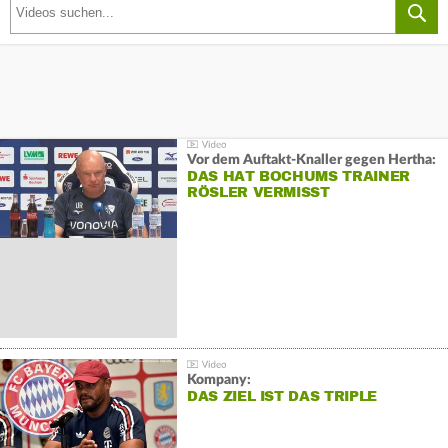
Vor dem Auftakt-Knaller gegen Hertha:
DAS HAT BOCHUMS TRAINER
RÖSLER VERMISST
Kompany:
DAS ZIEL IST DAS TRIPLE