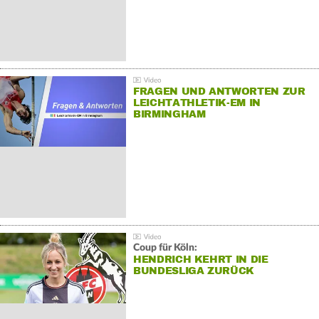
FRAGEN UND ANTWORTEN ZUR
LEICHTATHLETIK-EM IN
BIRMINGHAM
Coup für Köln:
HENDRICH KEHRT IN DIE
BUNDESLIGA ZURÜCK