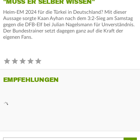
"MUSS ER SELBER WISSEN"
Heim-EM 2024 für die Türkei in Deutschland? Mit dieser
Aussage sorgte Kaan Ayhan nach dem 3:2-Sieg am Samstag
gegen die DFB-Elf bei Julian Nagelsmann für Unverständnis.
Der Bundestrainer setzt dagegen ganz auf die Kraft der
eigenen Fans.
EMPFEHLUNGEN