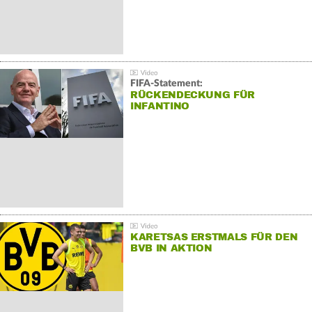
FIFA-Statement:
RÜCKENDECKUNG FÜR
INFANTINO
KARETSAS ERSTMALS FÜR DEN
BVB IN AKTION