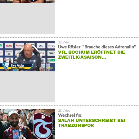
Uwe Rösler: "Brauche dieses Adrenalin"
VFL BOCHUM ERÖFFNET DIE
ZWEITLIGASAISON…
Wechsel fix:
SALAH UNTERSCHREIBT BEI
TRABZONSPOR