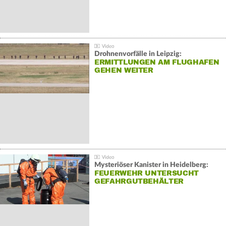
Drohnenvorfälle in Leipzig:
ERMITTLUNGEN AM FLUGHAFEN
GEHEN WEITER
Mysteriöser Kanister in Heidelberg:
FEUERWEHR UNTERSUCHT
GEFAHRGUTBEHÄLTER