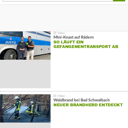
Mini-Knast auf Rädern
SO LÄUFT EIN
GEFANGENENTRANSPORT AB
Waldbrand bei Bad Schwalbach
NEUER BRANDHERD ENTDECKT