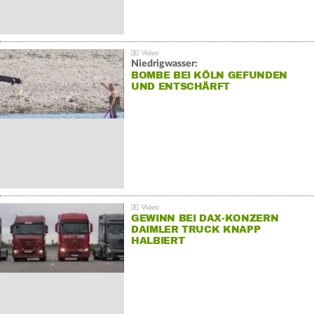
Niedrigwasser:
BOMBE BEI KÖLN GEFUNDEN
UND ENTSCHÄRFT
GEWINN BEI DAX-KONZERN
DAIMLER TRUCK KNAPP
HALBIERT