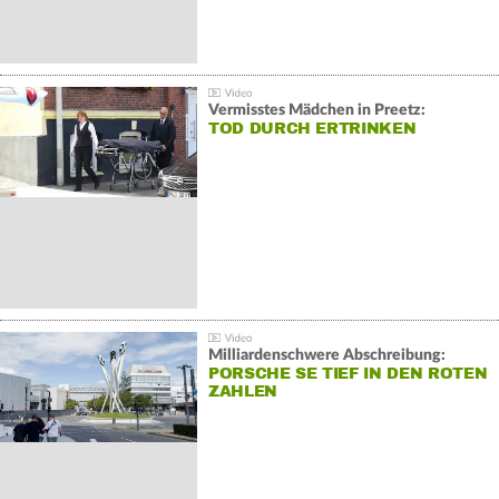
Vermisstes Mädchen in Preetz:
TOD DURCH ERTRINKEN
Milliardenschwere Abschreibung:
PORSCHE SE TIEF IN DEN ROTEN
ZAHLEN