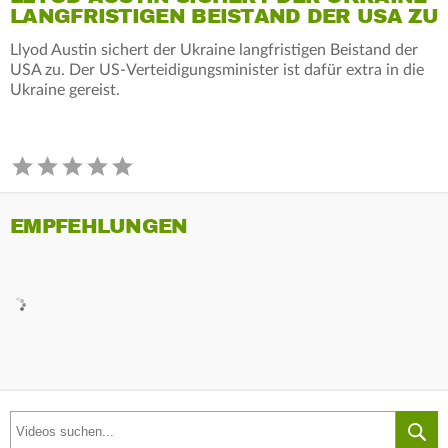
LANGFRISTIGEN BEISTAND DER USA ZU
Llyod Austin sichert der Ukraine langfristigen Beistand der
USA zu. Der US-Verteidigungsminister ist dafür extra in die
Ukraine gereist.
EMPFEHLUNGEN