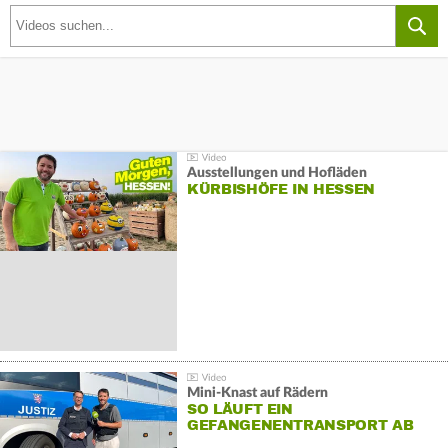
Ausstellungen und Hofläden
KÜRBISHÖFE IN HESSEN
Mini-Knast auf Rädern
SO LÄUFT EIN
GEFANGENENTRANSPORT AB