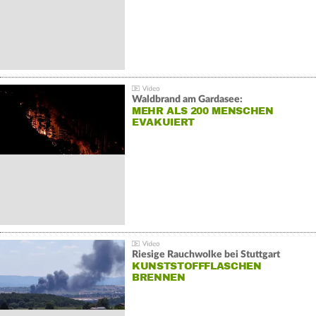
Waldbrand am Gardasee:
MEHR ALS 200 MENSCHEN
EVAKUIERT
Riesige Rauchwolke bei Stuttgart
KUNSTSTOFFFLASCHEN
BRENNEN