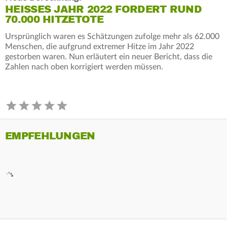
HEISSES JAHR 2022 FORDERT RUND 7
0.000 HITZETOTE
Ursprünglich waren es Schätzungen zufolge mehr als 62.000
Menschen, die aufgrund extremer Hitze im Jahr 2022
gestorben waren. Nun erläutert ein neuer Bericht, dass die
Zahlen nach oben korrigiert werden müssen.
EMPFEHLUNGEN