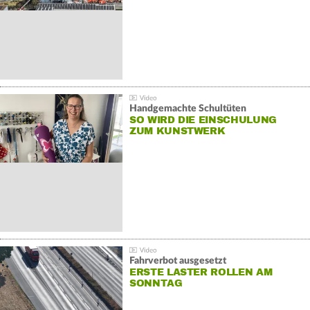
Handgemachte Schultüten
SO WIRD DIE EINSCHULUNG
ZUM KUNSTWERK
Fahrverbot ausgesetzt
ERSTE LASTER ROLLEN AM
SONNTAG