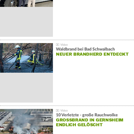
Waldbrand bei Bad Schwalbach
NEUER BRANDHERD ENTDECKT
10 Verletzte - große Rauchwolke
GROSSBRAND IN GERNSHEIM E
NDLICH GELÖSCHT