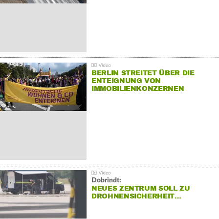
BERLIN STREITET ÜBER DIE
ENTEIGNUNG VON
IMMOBILIENKONZERNEN
Dobrindt:
NEUES ZENTRUM SOLL ZU
DROHNENSICHERHEIT…