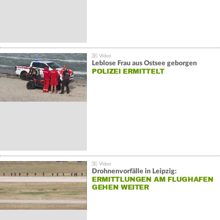
Leblose Frau aus Ostsee geborgen
POLIZEI ERMITTELT
Drohnenvorfälle in Leipzig:
ERMITTLUNGEN AM FLUGHAFEN
GEHEN WEITER