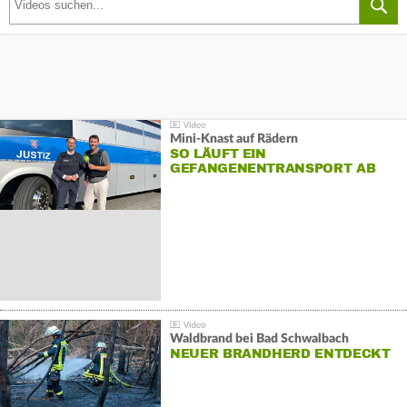
Mini-Knast auf Rädern
SO LÄUFT EIN
GEFANGENENTRANSPORT AB
Waldbrand bei Bad Schwalbach
NEUER BRANDHERD ENTDECKT