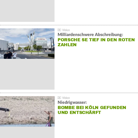
Milliardenschwere Abschreibung:
PORSCHE SE TIEF IN DEN ROTEN
ZAHLEN
Niedrigwasser:
BOMBE BEI KÖLN GEFUNDEN
UND ENTSCHÄRFT