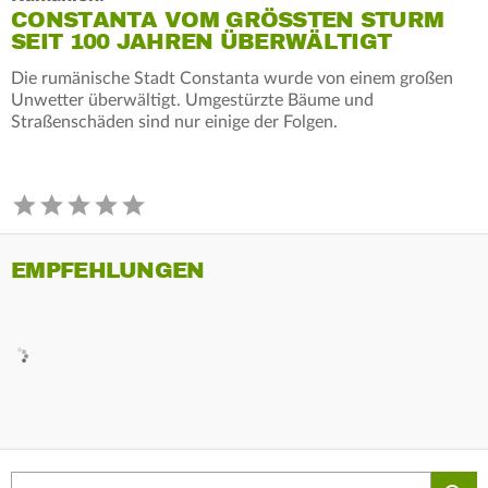
CONSTANTA VOM GRÖSSTEN STURM S
EIT 100 JAHREN ÜBERWÄLTIGT
Die rumänische Stadt Constanta wurde von einem großen
Unwetter überwältigt. Umgestürzte Bäume und
Straßenschäden sind nur einige der Folgen.
EMPFEHLUNGEN