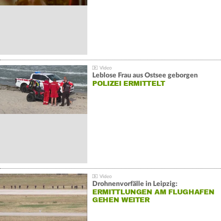
Leblose Frau aus Ostsee geborgen
POLIZEI ERMITTELT
Drohnenvorfälle in Leipzig:
ERMITTLUNGEN AM FLUGHAFEN
GEHEN WEITER