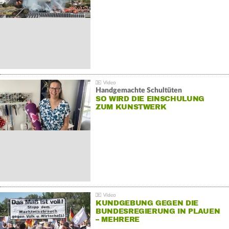
Handgemachte Schultüten
SO WIRD DIE EINSCHULUNG
ZUM KUNSTWERK
KUNDGEBUNG GEGEN DIE
BUNDESREGIERUNG IN PLAUEN
– MEHRERE
GEGENDEMONSTRATIONEN