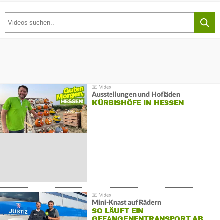
Ausstellungen und Hofläden
KÜRBISHÖFE IN HESSEN
Mini-Knast auf Rädern
SO LÄUFT EIN
GEFANGENENTRANSPORT AB