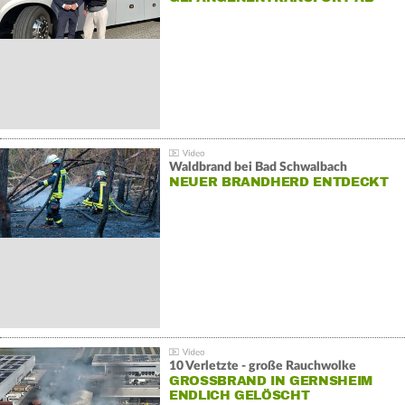
Waldbrand bei Bad Schwalbach
NEUER BRANDHERD ENTDECKT
10 Verletzte - große Rauchwolke
GROSSBRAND IN GERNSHEIM E
NDLICH GELÖSCHT