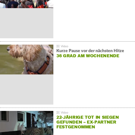
Kurze Pause vor der nächsten Hitze
36 GRAD AM WOCHENENDE
22-JÄHRIGE TOT IN SIEGEN
GEFUNDEN – EX-PARTNER
FESTGENOMMEN