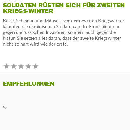
SOLDATEN RÜSTEN SICH FÜR ZWEITEN
KRIEGS-WINTER
Kälte, Schlamm und Mäuse – vor dem zweiten Kriegswinter
kämpfen die ukrainischen Soldaten an der Front nicht nur
gegen die russischen Invasoren, sondern auch gegen die
Natur. Sie setzen alles daran, dass der zweite Kriegswinter
nicht so hart wird wie der erste.
EMPFEHLUNGEN