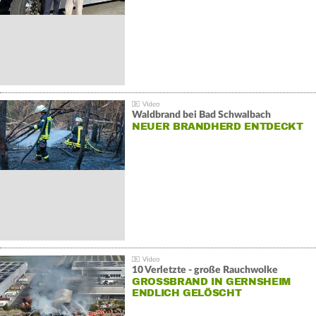
Waldbrand bei Bad Schwalbach
NEUER BRANDHERD ENTDECKT
10 Verletzte - große Rauchwolke
GROSSBRAND IN GERNSHEIM E
NDLICH GELÖSCHT