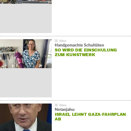
Handgemachte Schultüten
SO WIRD DIE EINSCHULUNG
ZUM KUNSTWERK
Netanjahu:
ISRAEL LEHNT GAZA-FAHRPLAN
AB