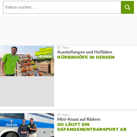
Ausstellungen und Hofläden
KÜRBISHÖFE IN HESSEN
Mini-Knast auf Rädern
SO LÄUFT EIN
GEFANGENENTRANSPORT AB