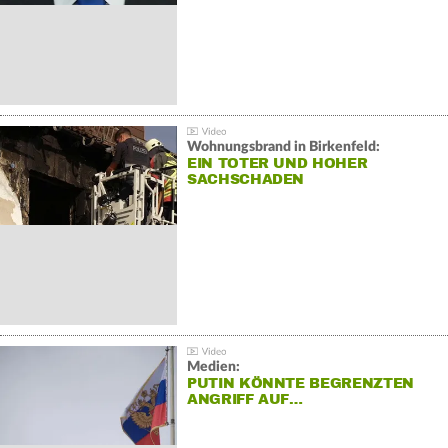
Wohnungsbrand in Birkenfeld:
EIN TOTER UND HOHER
SACHSCHADEN
Medien:
PUTIN KÖNNTE BEGRENZTEN
ANGRIFF AUF…