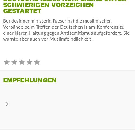
SCHWIERIGEN VORZEICHEN
GESTARTET
Bundesinnenministerin Faeser hat die muslimischen
Verbände beim Treffen der Deutschen Islam-Konferenz zu
einer klaren Haltung gegen Antisemitismus aufgefordert. Sie
warnte aber auch vor Muslimfeindlichkeit.
EMPFEHLUNGEN