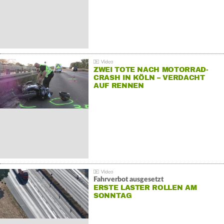
ZWEI TOTE NACH MOTORRAD-
CRASH IN KÖLN – VERDACHT
AUF RENNEN
Fahrverbot ausgesetzt
ERSTE LASTER ROLLEN AM
SONNTAG