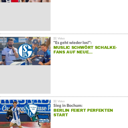
"Es geht wieder los!":
MUSLIC SCHWÖRT SCHALKE-
FANS AUF NEUE…
Sieg in Bochum:
BERLIN FEIERT PERFEKTEN
START