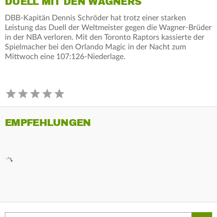
DUELL MIT DEN WAGNERS
DBB-Kapitän Dennis Schröder hat trotz einer starken
Leistung das Duell der Weltmeister gegen die Wagner-Brüder
in der NBA verloren. Mit den Toronto Raptors kassierte der
Spielmacher bei den Orlando Magic in der Nacht zum
Mittwoch eine 107:126-Niederlage.
EMPFEHLUNGEN