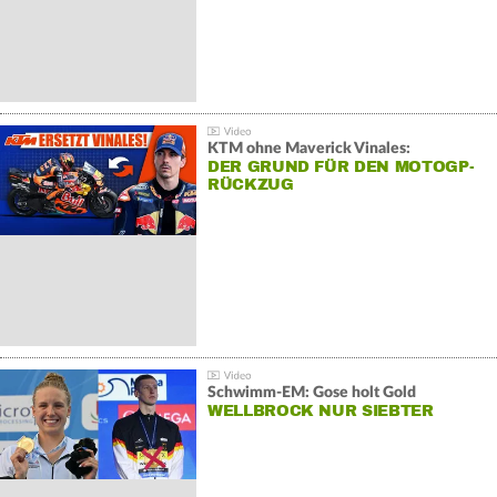
KTM ohne Maverick Vinales:
DER GRUND FÜR DEN MOTOGP-
RÜCKZUG
Schwimm-EM: Gose holt Gold
WELLBROCK NUR SIEBTER