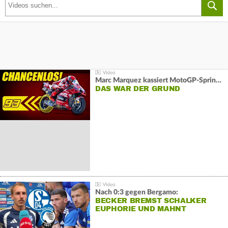
Marc Marquez kassiert MotoGP-Sprint-Schlappe:
DAS WAR DER GRUND
Nach 0:3 gegen Bergamo:
BECKER BREMST SCHALKER
EUPHORIE UND MAHNT