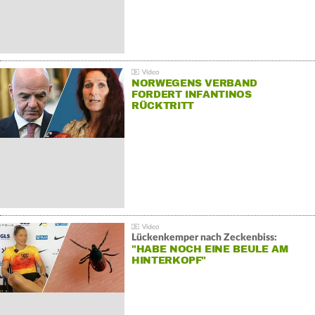
NORWEGENS VERBAND
FORDERT INFANTINOS
RÜCKTRITT
Lückenkemper nach Zeckenbiss:
"HABE NOCH EINE BEULE AM
HINTERKOPF"