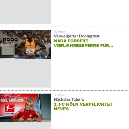
Verweigerter Dopingtest:
NADA FORDERT
VIERJAHRESSPERRE FÜR…
Nächstes Talent:
1. FC KÖLN VERPFLICHTET
NEVES