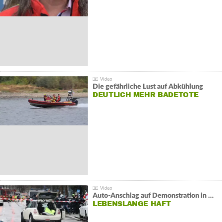
Die gefährliche Lust auf Abkühlung
DEUTLICH MEHR BADETOTE
Auto-Anschlag auf Demonstration in München:
LEBENSLANGE HAFT