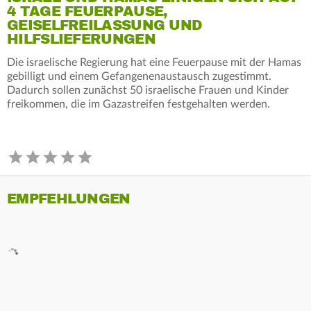
4 TAGE FEUERPAUSE,
GEISELFREILASSUNG UND
HILFSLIEFERUNGEN
Die israelische Regierung hat eine Feuerpause mit der Hamas
gebilligt und einem Gefangenenaustausch zugestimmt.
Dadurch sollen zunächst 50 israelische Frauen und Kinder
freikommen, die im Gazastreifen festgehalten werden.
EMPFEHLUNGEN