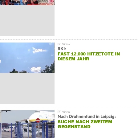
RKI:
FAST 12.000 HITZETOTE IN
DIESEM JAHR
Nach Drohnenfund in Leipzig:
SUCHE NACH ZWEITEM
GEGENSTAND