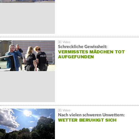
Schreckliche Gewissheit:
VERMISSTES MÄDCHEN TOT
AUFGEFUNDEN
Nach vielen schweren Unwettern:
WETTER BERUHIGT SICH