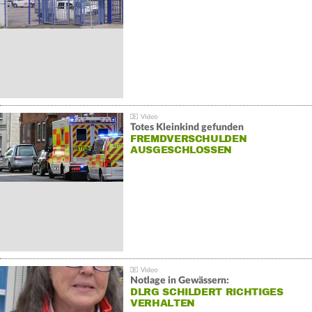
Totes Kleinkind gefunden
FREMDVERSCHULDEN
AUSGESCHLOSSEN
Notlage in Gewässern:
DLRG SCHILDERT RICHTIGES
VERHALTEN