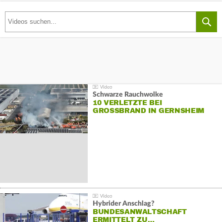
Schwarze Rauchwolke
10 VERLETZTE BEI
GROSSBRAND IN GERNSHEIM
Hybrider Anschlag?
BUNDESANWALTSCHAFT
ERMITTELT ZU…