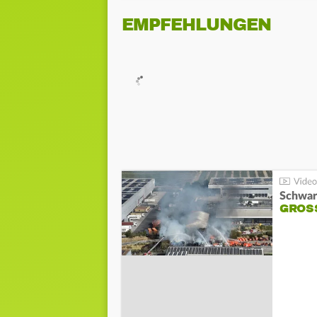
EMPFEHLUNGEN
Schwar
GROSS