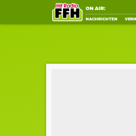
ON AIR:
NACHRICHTEN
VER