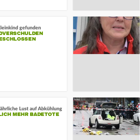
Kleinkind gefunden
DVERSCHULDEN
ESCHLOSSEN
ährliche Lust auf Abkühlung
LICH MEHR BADETOTE