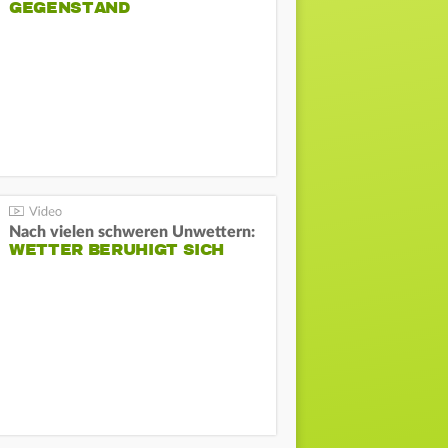
GEGENSTAND
Nach vielen schweren Unwettern:
WETTER BERUHIGT SICH