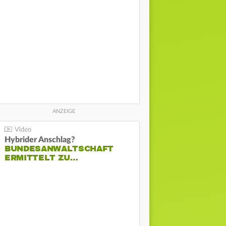
Hybrider Anschlag?
BUNDESANWALTSCHAFT
ERMITTELT ZU…