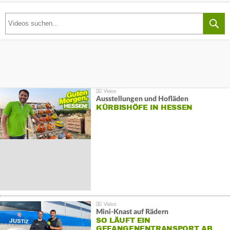
Ausstellungen und Hofläden
KÜRBISHÖFE IN HESSEN
Mini-Knast auf Rädern
SO LÄUFT EIN
GEFANGENENTRANSPORT AB