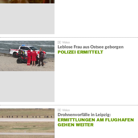
Leblose Frau aus Ostsee geborgen
POLIZEI ERMITTELT
Drohnenvorfälle in Leipzig:
ERMITTLUNGEN AM FLUGHAFEN
GEHEN WEITER