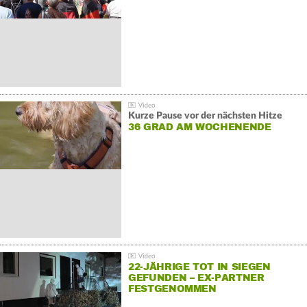
Kurze Pause vor der nächsten Hitze
36 GRAD AM WOCHENENDE
22-JÄHRIGE TOT IN SIEGEN
GEFUNDEN – EX-PARTNER
FESTGENOMMEN