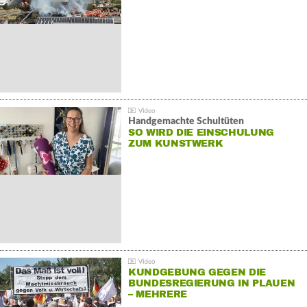
Handgemachte Schultüten
SO WIRD DIE EINSCHULUNG
ZUM KUNSTWERK
KUNDGEBUNG GEGEN DIE
BUNDESREGIERUNG IN PLAUEN
– MEHRERE
GEGENDEMONSTRATIONEN