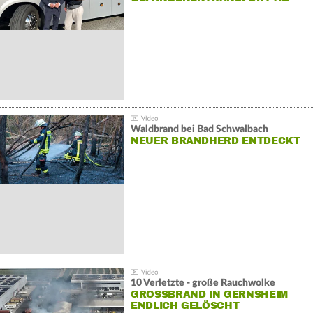
Waldbrand bei Bad Schwalbach
NEUER BRANDHERD ENTDECKT
10 Verletzte - große Rauchwolke
GROSSBRAND IN GERNSHEIM E
NDLICH GELÖSCHT