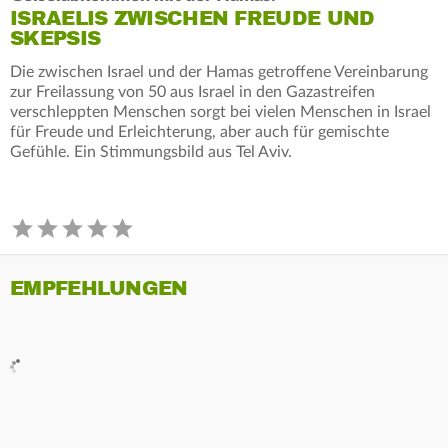
ISRAELIS ZWISCHEN FREUDE UND
SKEPSIS
Die zwischen Israel und der Hamas getroffene Vereinbarung
zur Freilassung von 50 aus Israel in den Gazastreifen
verschleppten Menschen sorgt bei vielen Menschen in Israel
für Freude und Erleichterung, aber auch für gemischte
Gefühle. Ein Stimmungsbild aus Tel Aviv.
EMPFEHLUNGEN