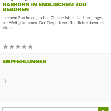
NASHORN IN ENGLISCHEM ZOO
GEBOREN
In einem Zoo im englischen Chester ist ein Nashornjunges
zur Welt gekommen. Der Tierpark veröffentlichte davon ein
Video.
EMPFEHLUNGEN