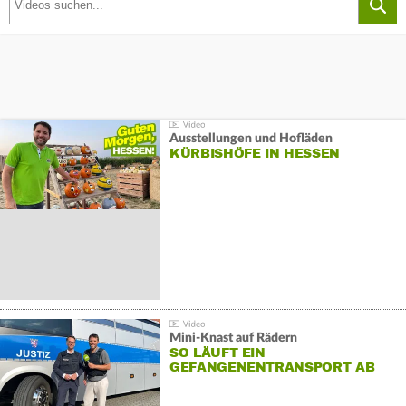
Ausstellungen und Hofläden
KÜRBISHÖFE IN HESSEN
Mini-Knast auf Rädern
SO LÄUFT EIN
GEFANGENENTRANSPORT AB