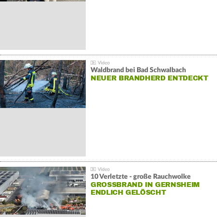
Waldbrand bei Bad Schwalbach
NEUER BRANDHERD ENTDECKT
10 Verletzte - große Rauchwolke
GROSSBRAND IN GERNSHEIM E
NDLICH GELÖSCHT