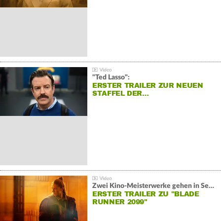
"Ted Lasso":
ERSTER TRAILER ZUR NEUEN
STAFFEL DER…
Zwei Kino-Meisterwerke gehen in Serie:
ERSTER TRAILER ZU "BLADE
RUNNER 2099"