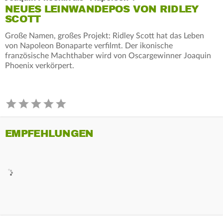
NEUES LEINWANDEPOS VON RIDLEY
SCOTT
Große Namen, großes Projekt: Ridley Scott hat das Leben
von Napoleon Bonaparte verfilmt. Der ikonische
französische Machthaber wird von Oscargewinner Joaquin
Phoenix verkörpert.
EMPFEHLUNGEN