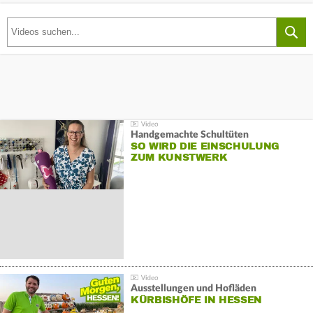
Handgemachte Schultüten
SO WIRD DIE EINSCHULUNG
ZUM KUNSTWERK
Ausstellungen und Hofläden
KÜRBISHÖFE IN HESSEN