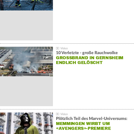
10 Verletzte - große Rauchwolke
GROSSBRAND IN GERNSHEIM E
NDLICH GELÖSCHT
Plötzlich Teil des Marvel-Universums:
MEMMINGEN WIRBT UM
«AVENGERS»-PREMIERE