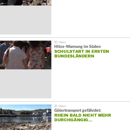
Hitze-Warnung im Süden
SCHULSTART IN ERSTEN
BUNDESLÄNDERN
Gütertransport gefährdet:
RHEIN BALD NICHT MEHR
DURCHGÄNGIG…