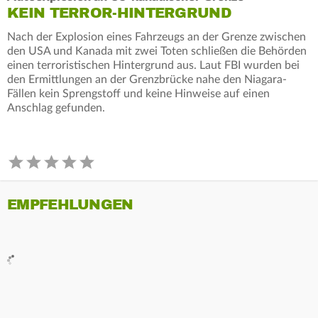
KEIN TERROR-HINTERGRUND
Nach der Explosion eines Fahrzeugs an der Grenze zwischen
den USA und Kanada mit zwei Toten schließen die Behörden
einen terroristischen Hintergrund aus. Laut FBI wurden bei
den Ermittlungen an der Grenzbrücke nahe den Niagara-
Fällen kein Sprengstoff und keine Hinweise auf einen
Anschlag gefunden.
EMPFEHLUNGEN