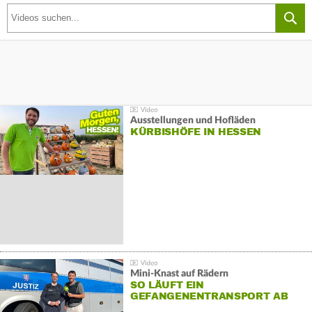
Ausstellungen und Hofläden
KÜRBISHÖFE IN HESSEN
Mini-Knast auf Rädern
SO LÄUFT EIN
GEFANGENENTRANSPORT AB