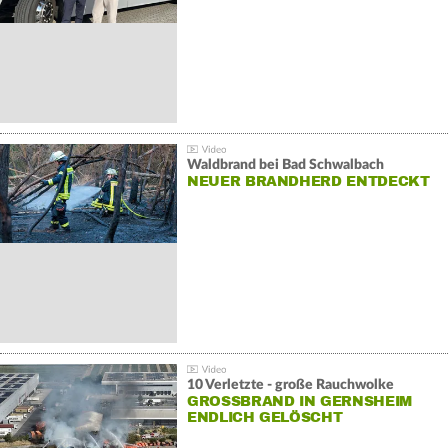
Waldbrand bei Bad Schwalbach
NEUER BRANDHERD ENTDECKT
10 Verletzte - große Rauchwolke
GROSSBRAND IN GERNSHEIM E
NDLICH GELÖSCHT