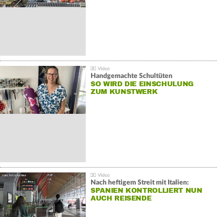
Handgemachte Schultüten
SO WIRD DIE EINSCHULUNG
ZUM KUNSTWERK
Nach heftigem Streit mit Italien:
SPANIEN KONTROLLIERT NUN
AUCH REISENDE