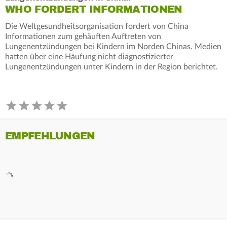
WHO FORDERT INFORMATIONEN
Die Weltgesundheitsorganisation fordert von China
Informationen zum gehäuften Auftreten von
Lungenentzündungen bei Kindern im Norden Chinas. Medien
hatten über eine Häufung nicht diagnostizierter
Lungenentzündungen unter Kindern in der Region berichtet.
EMPFEHLUNGEN