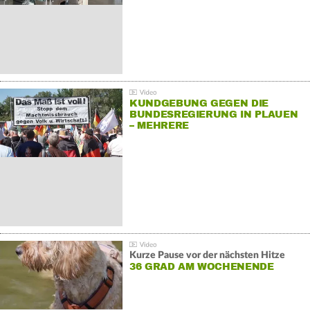
KUNDGEBUNG GEGEN DIE
BUNDESREGIERUNG IN PLAUEN
– MEHRERE
GEGENDEMONSTRATIONEN
Kurze Pause vor der nächsten Hitze
36 GRAD AM WOCHENENDE