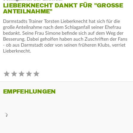
LIEBERKNECHT DANKT FÜR "GROSSE A
NTEILNAHME"
Darmstadts Trainer Torsten Lieberknecht hat sich für die
große Anteilnahme nach dem Schlaganfall seiner Ehefrau
bedankt. Seine Frau Simone befinde sich auf dem Weg der
Besserung. Dabei geholfen haben auch Zuschriften der Fans
- ob aus Darmstadt oder von seinen früheren Klubs, verriet
Lieberknecht.
EMPFEHLUNGEN