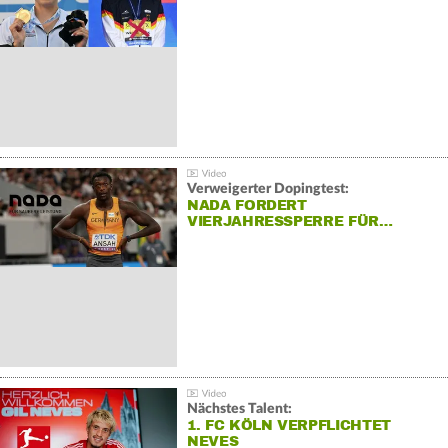
Verweigerter Dopingtest:
NADA FORDERT
VIERJAHRESSPERRE FÜR…
Nächstes Talent:
1. FC KÖLN VERPFLICHTET
NEVES