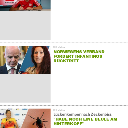
NORWEGENS VERBAND
FORDERT INFANTINOS
RÜCKTRITT
Lückenkemper nach Zeckenbiss:
"HABE NOCH EINE BEULE AM
HINTERKOPF"