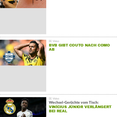
BVB GIBT COUTO NACH COMO
AB
Wechsel-Gerüchte vom Tisch:
VINÍCIUS JÚNIOR VERLÄNGERT
BEI REAL