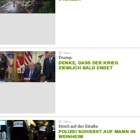
Trump:
DENKE, DASS DER KRIEG
ZIEMLICH BALD ENDET
Streit auf der Straße
POLIZEI SCHIESST AUF MANN IN W
EINHEIM