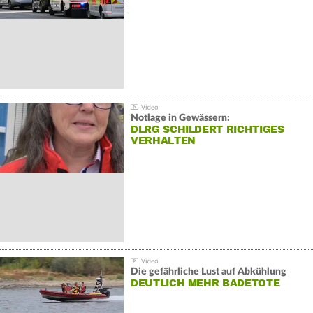
Notlage in Gewässern:
DLRG SCHILDERT RICHTIGES
VERHALTEN
Die gefährliche Lust auf Abkühlung
DEUTLICH MEHR BADETOTE