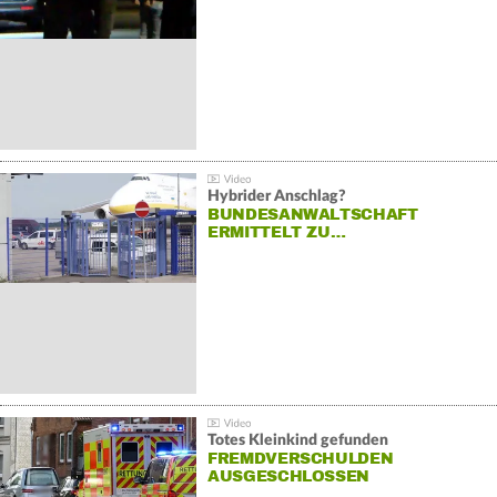
Hybrider Anschlag?
BUNDESANWALTSCHAFT
ERMITTELT ZU…
Totes Kleinkind gefunden
FREMDVERSCHULDEN
AUSGESCHLOSSEN