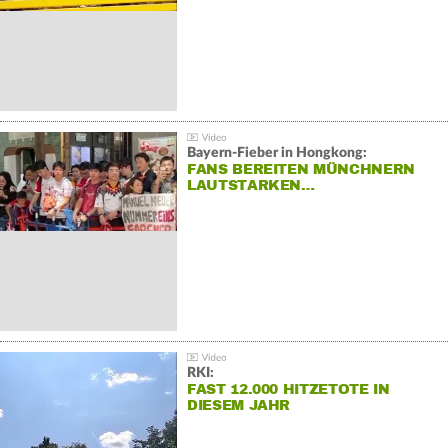
Bayern-Fieber in Hongkong:
FANS BEREITEN MÜNCHNERN
LAUTSTARKEN…
RKI:
FAST 12.000 HITZETOTE IN
DIESEM JAHR