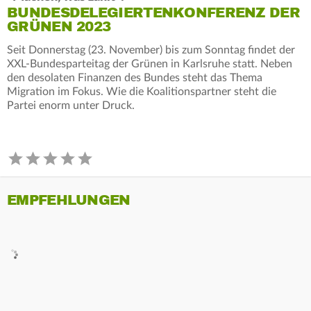
BUNDESDELEGIERTENKONFERENZ DER
GRÜNEN 2023
Seit Donnerstag (23. November) bis zum Sonntag findet der
XXL-Bundesparteitag der Grünen in Karlsruhe statt. Neben
den desolaten Finanzen des Bundes steht das Thema
Migration im Fokus. Wie die Koalitionspartner steht die
Partei enorm unter Druck.
EMPFEHLUNGEN