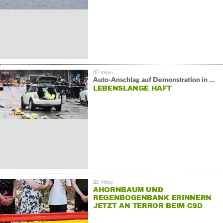
Auto-Anschlag auf Demonstration in München:
LEBENSLANGE HAFT
AHORNBAUM UND
REGENBOGENBANK ERINNERN
JETZT AN TERROR BEIM CSD