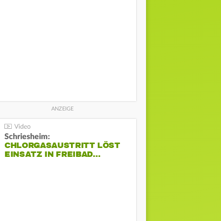
Schriesheim:
CHLORGASAUSTRITT LÖST
EINSATZ IN FREIBAD…