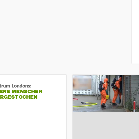
trum Londons:
ERE MENSCHEN
ERGESTOCHEN