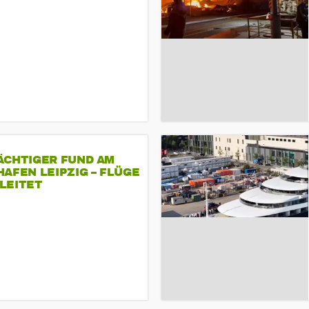
ÄCHTIGER FUND AM
AFEN LEIPZIG – FLÜGE
LEITET