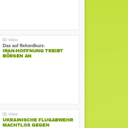
Dax auf Rekordkurs:
IRAN-HOFFNUNG TREIBT
BÖRSEN AN
UKRAINISCHE FLUGABWEHR
MACHTLOS GEGEN