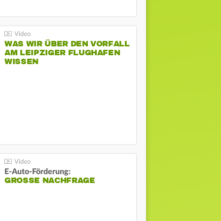
WAS WIR ÜBER DEN VORFALL
AM LEIPZIGER FLUGHAFEN
WISSEN
E-Auto-Förderung:
GROSSE NACHFRAGE