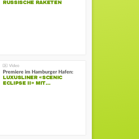
RUSSISCHE RAKETEN
Premiere im Hamburger Hafen:
LUXUSLINER «SCENIC
ECLIPSE II» MIT…