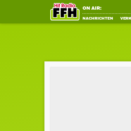
ON AIR:
NACHRICHTEN
VER