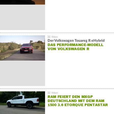
Der Volkswagen Touareg R eHybrid
DAS PERFORMANCE-MODELL
VON VOLKSWAGEN R
RAM FEIERT DEN MXGP
DEUTSCHLAND MIT DEM RAM
1500 3.6 ETORQUE PENTASTAR
V6