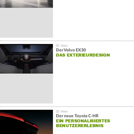
Der Volvo EX30
DAS EXTERIEURDESIGN
Der neue Toyota C-HR
EIN PERSONALISIERTES
BENUTZERERLEBNIS