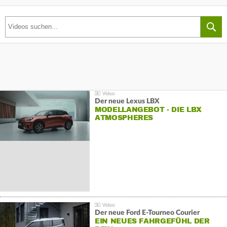
Der neue Lexus LBX
MODELLANGEBOT - DIE LBX
ATMOSPHERES
Der neue Ford E-Tourneo Courier
EIN NEUES FAHRGEFÜHL DER