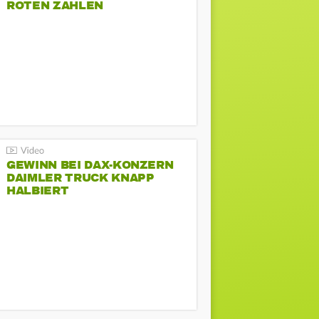
ROTEN ZAHLEN
GEWINN BEI DAX-KONZERN
DAIMLER TRUCK KNAPP
HALBIERT