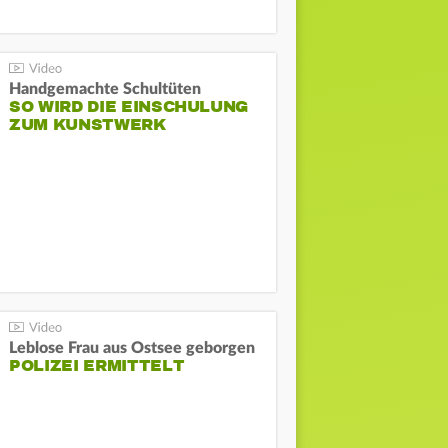
Handgemachte Schultüten
SO WIRD DIE EINSCHULUNG
ZUM KUNSTWERK
Leblose Frau aus Ostsee geborgen
POLIZEI ERMITTELT