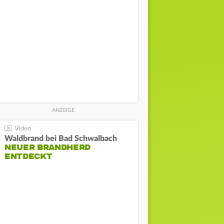
Waldbrand bei Bad Schwalbach
NEUER BRANDHERD
ENTDECKT