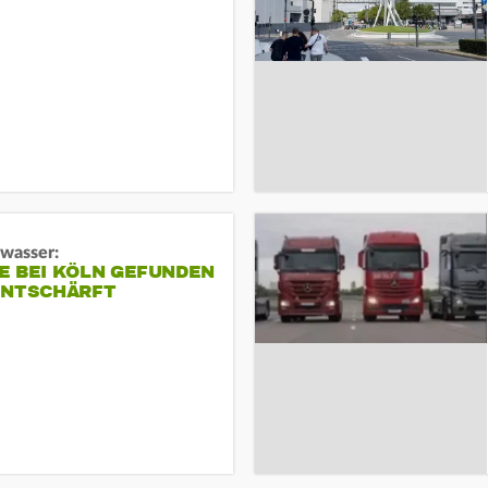
gwasser:
E BEI KÖLN GEFUNDEN
ENTSCHÄRFT