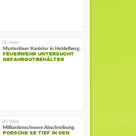
Mysteriöser Kanister in Heidelberg:
FEUERWEHR UNTERSUCHT
GEFAHRGUTBEHÄLTER
Milliardenschwere Abschreibung:
PORSCHE SE TIEF IN DEN