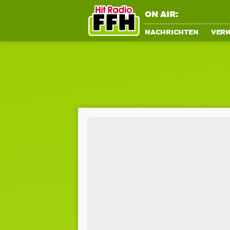
ON AIR:
NACHRICHTEN
VER