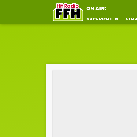
ON AIR:
NACHRICHTEN
VER