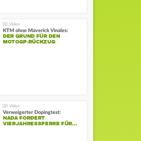
KTM ohne Maverick Vinales:
DER GRUND FÜR DEN
MOTOGP-RÜCKZUG
Verweigerter Dopingtest:
NADA FORDERT
VIERJAHRESSPERRE FÜR…