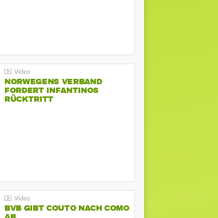
NORWEGENS VERBAND
FORDERT INFANTINOS
RÜCKTRITT
BVB GIBT COUTO NACH COMO
AB