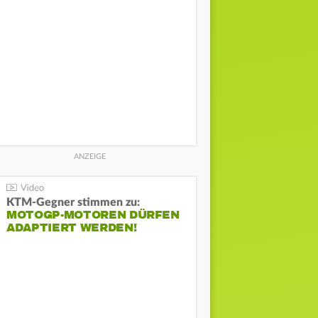
KTM-Gegner stimmen zu:
MOTOGP-MOTOREN DÜRFEN
ADAPTIERT WERDEN!