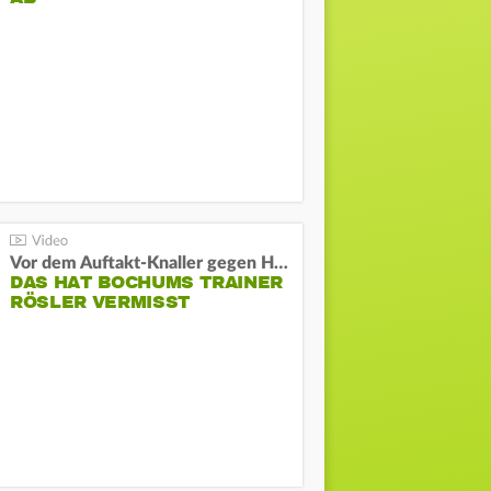
Vor dem Auftakt-Knaller gegen Hertha:
DAS HAT BOCHUMS TRAINER
RÖSLER VERMISST