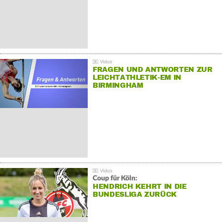
FRAGEN UND ANTWORTEN ZUR
LEICHTATHLETIK-EM IN
BIRMINGHAM
Coup für Köln:
HENDRICH KEHRT IN DIE
BUNDESLIGA ZURÜCK