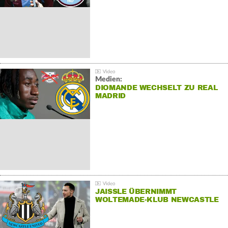
Medien:
DIOMANDE WECHSELT ZU REAL
MADRID
JAISSLE ÜBERNIMMT
WOLTEMADE-KLUB NEWCASTLE