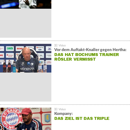
Vor dem Auftakt-Knaller gegen Hertha:
DAS HAT BOCHUMS TRAINER
RÖSLER VERMISST
Kompany:
DAS ZIEL IST DAS TRIPLE