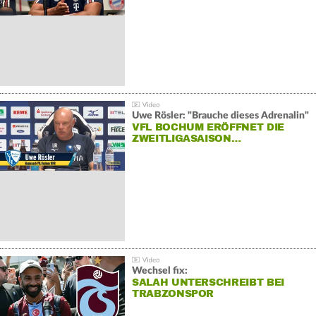
Uwe Rösler: "Brauche dieses Adrenalin"
VFL BOCHUM ERÖFFNET DIE
ZWEITLIGASAISON…
Wechsel fix:
SALAH UNTERSCHREIBT BEI
TRABZONSPOR