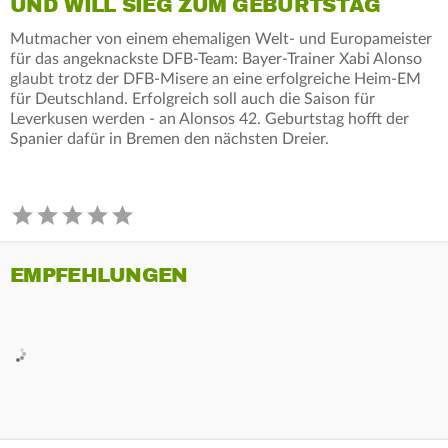
UND WILL SIEG ZUM GEBURTSTAG
Mutmacher von einem ehemaligen Welt- und Europameister
für das angeknackste DFB-Team: Bayer-Trainer Xabi Alonso
glaubt trotz der DFB-Misere an eine erfolgreiche Heim-EM
für Deutschland. Erfolgreich soll auch die Saison für
Leverkusen werden - an Alonsos 42. Geburtstag hofft der
Spanier dafür in Bremen den nächsten Dreier.
EMPFEHLUNGEN