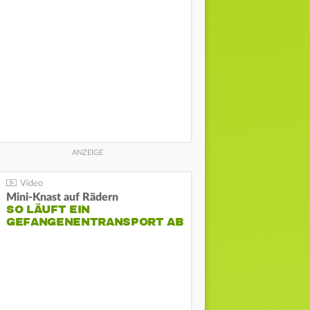
Mini-Knast auf Rädern
SO LÄUFT EIN
GEFANGENENTRANSPORT AB