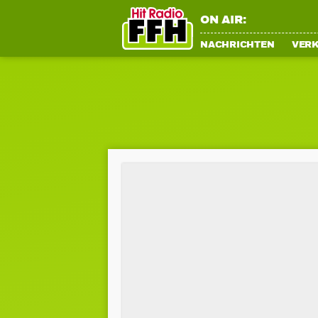
ON AIR:
NACHRICHTEN
VER