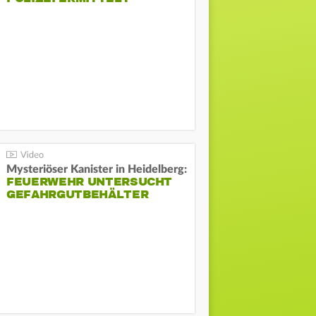
Mysteriöser Kanister in Heidelberg:
FEUERWEHR UNTERSUCHT
GEFAHRGUTBEHÄLTER