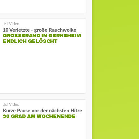
10 Verletzte - große Rauchwolke
GROSSBRAND IN GERNSHEIM E
NDLICH GELÖSCHT
Kurze Pause vor der nächsten Hitze
36 GRAD AM WOCHENENDE