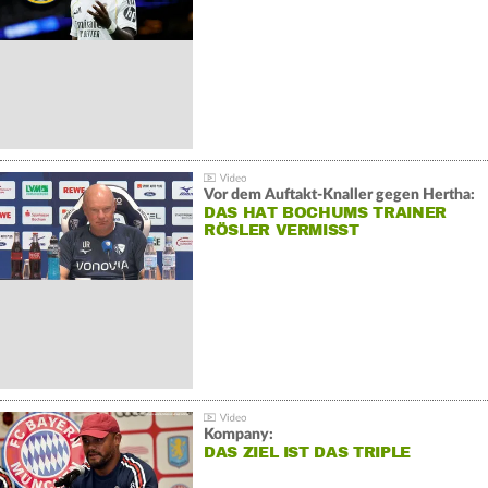
Vor dem Auftakt-Knaller gegen Hertha:
DAS HAT BOCHUMS TRAINER
RÖSLER VERMISST
Kompany:
DAS ZIEL IST DAS TRIPLE