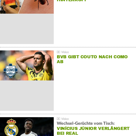
BVB GIBT COUTO NACH COMO
AB
Wechsel-Gerüchte vom Tisch:
VINÍCIUS JÚNIOR VERLÄNGERT
BEI REAL