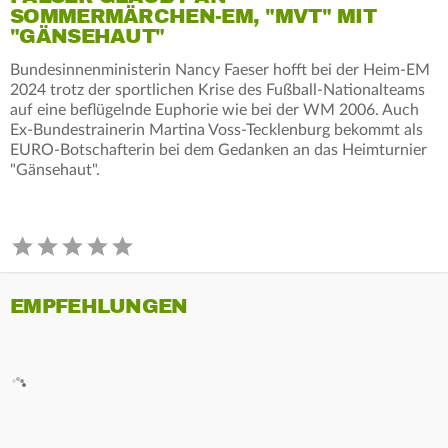
SOMMERMÄRCHEN-EM, "MVT" MIT
"GÄNSEHAUT"
Bundesinnenministerin Nancy Faeser hofft bei der Heim-EM
2024 trotz der sportlichen Krise des Fußball-Nationalteams
auf eine beflügelnde Euphorie wie bei der WM 2006. Auch
Ex-Bundestrainerin Martina Voss-Tecklenburg bekommt als
EURO-Botschafterin bei dem Gedanken an das Heimturnier
"Gänsehaut".
EMPFEHLUNGEN