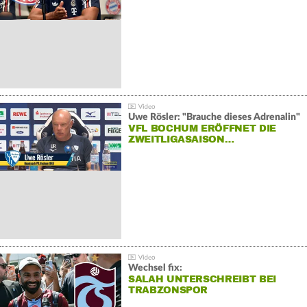
Uwe Rösler: "Brauche dieses Adrenalin"
VFL BOCHUM ERÖFFNET DIE
ZWEITLIGASAISON…
Wechsel fix:
SALAH UNTERSCHREIBT BEI
TRABZONSPOR