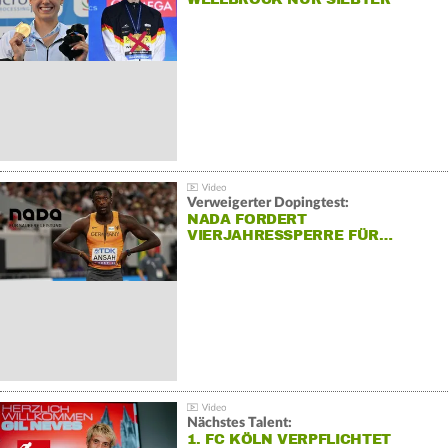
Verweigerter Dopingtest:
NADA FORDERT
VIERJAHRESSPERRE FÜR…
Nächstes Talent:
1. FC KÖLN VERPFLICHTET