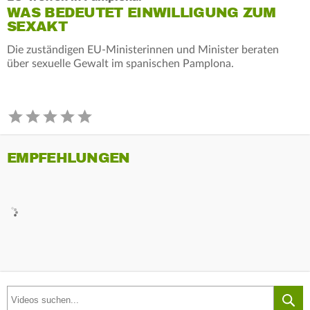
WAS BEDEUTET EINWILLIGUNG ZUM
SEXAKT
Die zuständigen EU-Ministerinnen und Minister beraten
über sexuelle Gewalt im spanischen Pamplona.
EMPFEHLUNGEN