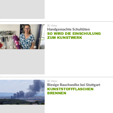
Handgemachte Schultüten
SO WIRD DIE EINSCHULUNG
ZUM KUNSTWERK
Riesige Rauchwolke bei Stuttgart
KUNSTSTOFFFLASCHEN
BRENNEN