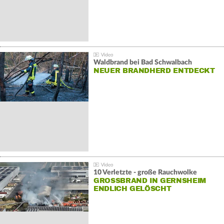
Waldbrand bei Bad Schwalbach
NEUER BRANDHERD ENTDECKT
10 Verletzte - große Rauchwolke
GROSSBRAND IN GERNSHEIM E
NDLICH GELÖSCHT