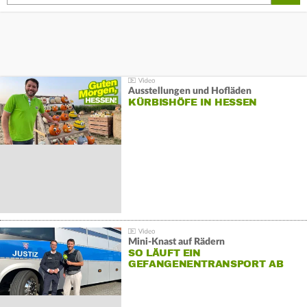
Ausstellungen und Hofläden
KÜRBISHÖFE IN HESSEN
Mini-Knast auf Rädern
SO LÄUFT EIN
GEFANGENENTRANSPORT AB