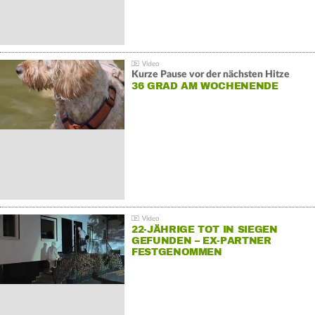
Kurze Pause vor der nächsten Hitze
36 GRAD AM WOCHENENDE
22-JÄHRIGE TOT IN SIEGEN
GEFUNDEN – EX-PARTNER
FESTGENOMMEN