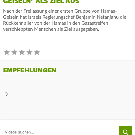
GEISELN" ALS ZIEL AUS
Nach der Freilassung einer ersten Gruppe von Hamas-
Geiseln hat Israels Regierungschef Benjamin Netanjahu die
Rückkehr aller von der Hamas in den Gazastreifen
verschleppten Menschen als Ziel ausgegeben.
EMPFEHLUNGEN