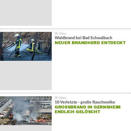
Waldbrand bei Bad Schwalbach
NEUER BRANDHERD ENTDECKT
10 Verletzte - große Rauchwolke
GROSSBRAND IN GERNSHEIM E
NDLICH GELÖSCHT