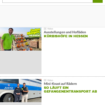
Ausstellungen und Hofläden
KÜRBISHÖFE IN HESSEN
Mini-Knast auf Rädern
SO LÄUFT EIN
GEFANGENENTRANSPORT AB