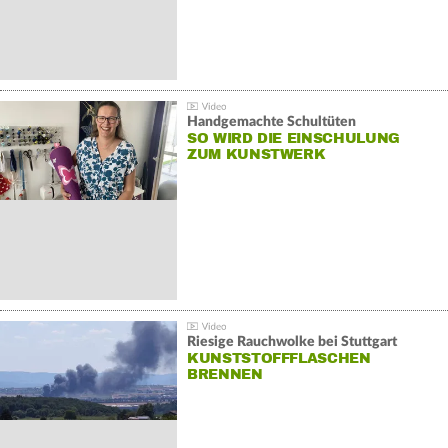
Handgemachte Schultüten
SO WIRD DIE EINSCHULUNG
ZUM KUNSTWERK
Riesige Rauchwolke bei Stuttgart
KUNSTSTOFFFLASCHEN
BRENNEN