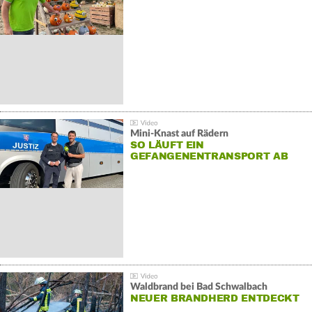
Mini-Knast auf Rädern
SO LÄUFT EIN
GEFANGENENTRANSPORT AB
Waldbrand bei Bad Schwalbach
NEUER BRANDHERD ENTDECKT