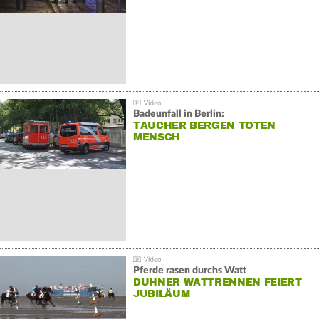
Badeunfall in Berlin:
TAUCHER BERGEN TOTEN
MENSCH
Pferde rasen durchs Watt
DUHNER WATTRENNEN FEIERT
JUBILÄUM