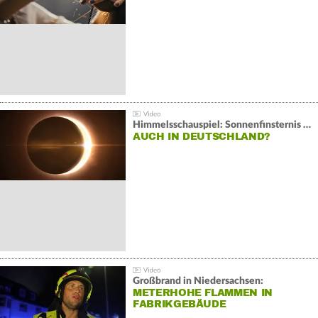
Himmelsschauspiel: Sonnenfinsternis über Spanien
AUCH IN DEUTSCHLAND?
Großbrand in Niedersachsen:
METERHOHE FLAMMEN IN
FABRIKGEBÄUDE