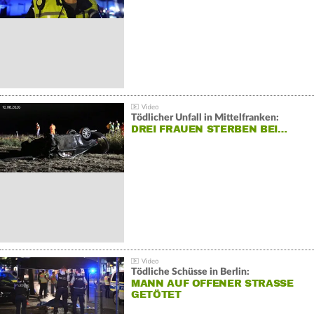
Tödlicher Unfall in Mittelfranken:
DREI FRAUEN STERBEN BEI…
Tödliche Schüsse in Berlin:
MANN AUF OFFENER STRASSE G
ETÖTET