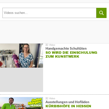
Handgemachte Schultüten
SO WIRD DIE EINSCHULUNG
ZUM KUNSTWERK
Ausstellungen und Hofläden
KÜRBISHÖFE IN HESSEN