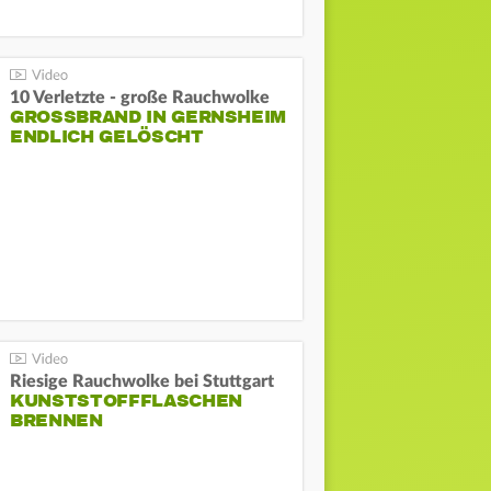
10 Verletzte - große Rauchwolke
GROSSBRAND IN GERNSHEIM E
NDLICH GELÖSCHT
Riesige Rauchwolke bei Stuttgart
KUNSTSTOFFFLASCHEN
BRENNEN