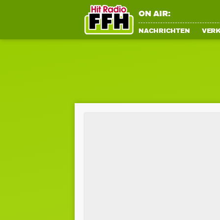
ON AIR:
NACHRICHTEN
VER