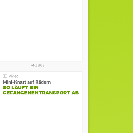
Mini-Knast auf Rädern
SO LÄUFT EIN
GEFANGENENTRANSPORT AB