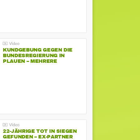
KUNDGEBUNG GEGEN DIE
BUNDESREGIERUNG IN
PLAUEN – MEHRERE
GEGENDEMONSTRATIONEN
22-JÄHRIGE TOT IN SIEGEN
GEFUNDEN – EX-PARTNER