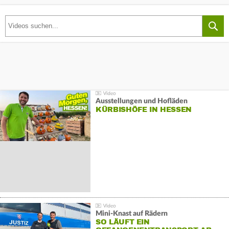
Ausstellungen und Hofläden
KÜRBISHÖFE IN HESSEN
Mini-Knast auf Rädern
SO LÄUFT EIN