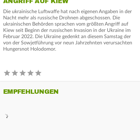
NGRIFF AUF KIEW
Die ukrainische Luftwaffe hat nach eigenen Angaben in der
Nacht mehr als russische Drohnen abgeschossen. Die
ukrainischen Behörden sprachen vom größten Angriff auf
Kiew seit Beginn der russischen Invasion in der Ukraine im
Februar 2022. Die Ukraine gedenkt an diesem Samstag der
von der Sowjetführung vor neun Jahrzehnten verursachten
Hungersnot Holodomor.
EMPFEHLUNGEN