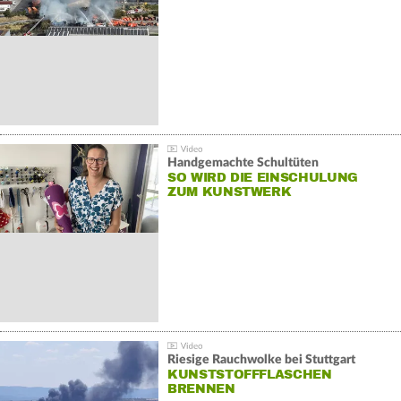
Handgemachte Schultüten
SO WIRD DIE EINSCHULUNG
ZUM KUNSTWERK
Riesige Rauchwolke bei Stuttgart
KUNSTSTOFFFLASCHEN
BRENNEN