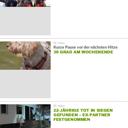
Kurze Pause vor der nächsten Hitze
36 GRAD AM WOCHENENDE
22-JÄHRIGE TOT IN SIEGEN
GEFUNDEN – EX-PARTNER
FESTGENOMMEN