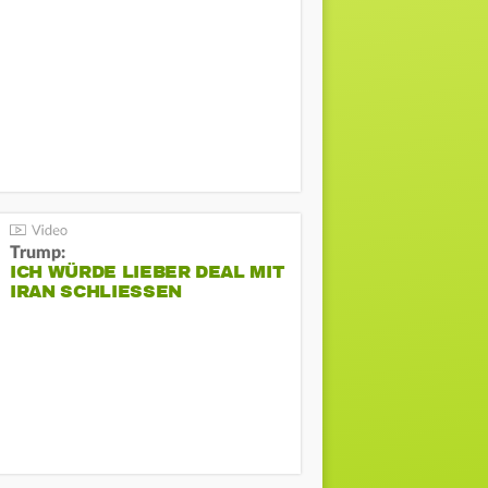
Trump:
ICH WÜRDE LIEBER DEAL MIT
IRAN SCHLIESSEN