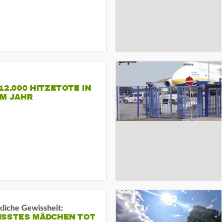
12.000 HITZETOTE IN
EM JAHR
liche Gewissheit:
ISSTES MÄDCHEN TOT