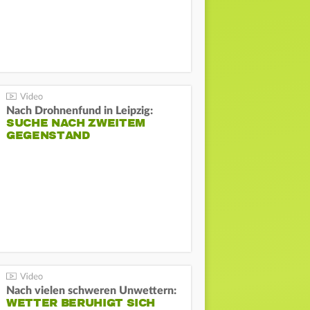
Nach Drohnenfund in Leipzig:
SUCHE NACH ZWEITEM
GEGENSTAND
Nach vielen schweren Unwettern:
WETTER BERUHIGT SICH