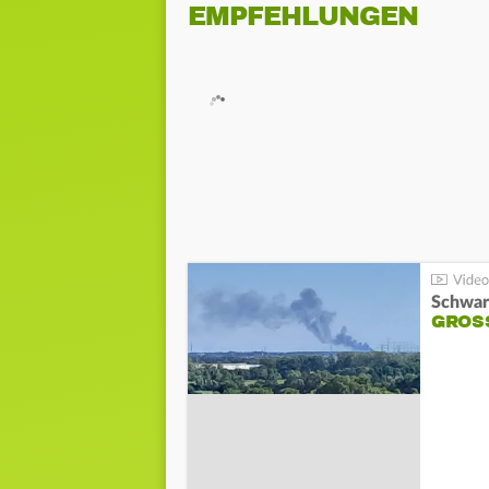
EMPFEHLUNGEN
Schwar
GROSS