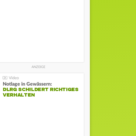
Notlage in Gewässern:
DLRG SCHILDERT RICHTIGES
VERHALTEN