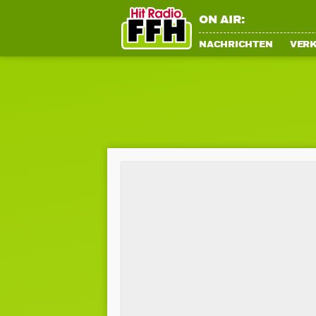
ON AIR:
NACHRICHTEN
VER