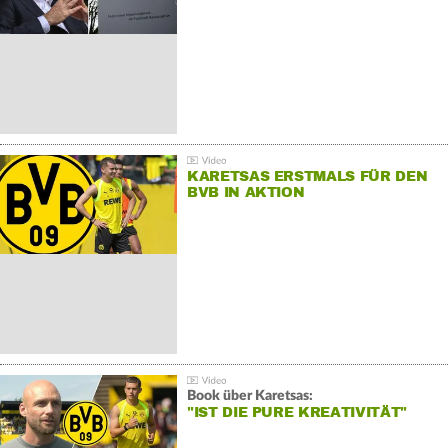
KARETSAS ERSTMALS FÜR DEN
BVB IN AKTION
Book über Karetsas:
"IST DIE PURE KREATIVITÄT"