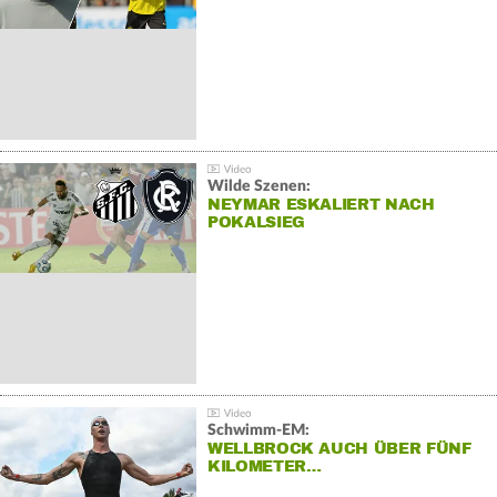
Wilde Szenen:
NEYMAR ESKALIERT NACH
POKALSIEG
Schwimm-EM:
WELLBROCK AUCH ÜBER FÜNF
KILOMETER…