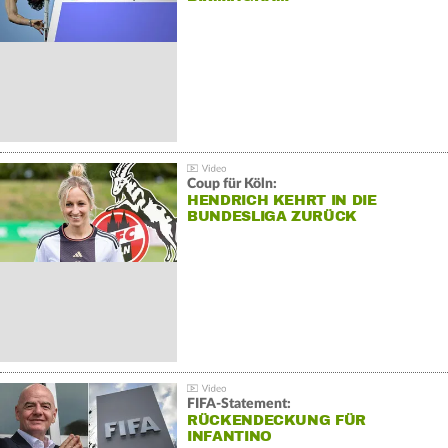
Coup für Köln:
HENDRICH KEHRT IN DIE
BUNDESLIGA ZURÜCK
FIFA-Statement:
RÜCKENDECKUNG FÜR
INFANTINO