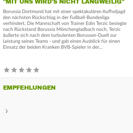
"MIT UNS WIRD'S NICHT LANGWEILIG"
Borussia Dortmund hat mit einer spektakulären Aufholjagd
den nächsten Rückschlag in der Fußball-Bundesliga
verhindert. Die Mannschaft von Trainer Edin Terzic besiegte
nach Rückstand Borussia Mönchengladbach noch, Terzic
äußerte sich nach dem turbulenten Borussen-Duell zur
Leistung seines Teams - und gab einen Ausblick für einen
Einsatz der beiden Kranken BVB-Spieler in der…
EMPFEHLUNGEN