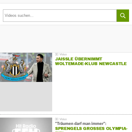
JAISSLE ÜBERNIMMT
WOLTEMADE-KLUB NEWCASTLE
"Träumen darf man immer":
SPRENGELS GROSSES OLYMPIA-Z