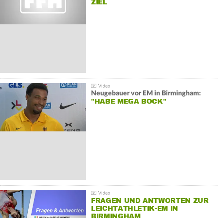
IEL
Neugebauer vor EM in Birmingham:
"HABE MEGA BOCK"
FRAGEN UND ANTWORTEN ZUR
LEICHTATHLETIK-EM IN
BIRMINGHAM