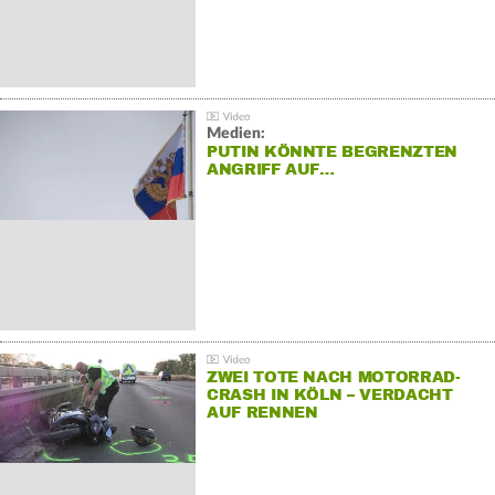
Medien:
PUTIN KÖNNTE BEGRENZTEN
ANGRIFF AUF…
ZWEI TOTE NACH MOTORRAD-
CRASH IN KÖLN – VERDACHT
AUF RENNEN