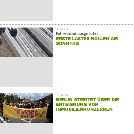
Fahrverbot ausgesetzt
ERSTE LASTER ROLLEN AM
SONNTAG
BERLIN STREITET ÜBER DIE
ENTEIGNUNG VON
IMMOBILIENKONZERNEN