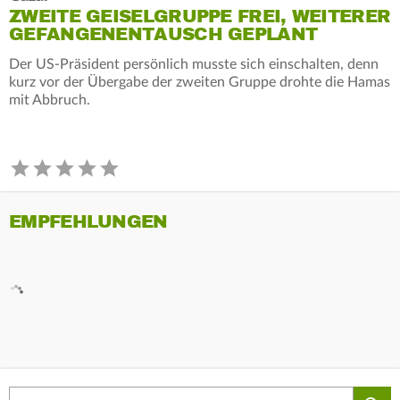
ZWEITE GEISELGRUPPE FREI, WEITERER
GEFANGENENTAUSCH GEPLANT
Der US-Präsident persönlich musste sich einschalten, denn
kurz vor der Übergabe der zweiten Gruppe drohte die Hamas
mit Abbruch.
EMPFEHLUNGEN