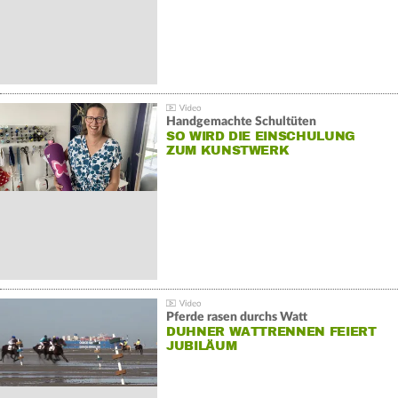
Handgemachte Schultüten
SO WIRD DIE EINSCHULUNG
ZUM KUNSTWERK
Pferde rasen durchs Watt
DUHNER WATTRENNEN FEIERT
JUBILÄUM