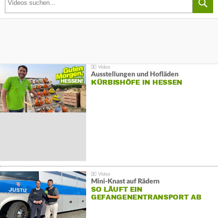
Ausstellungen und Hofläden
KÜRBISHÖFE IN HESSEN
Mini-Knast auf Rädern
SO LÄUFT EIN
GEFANGENENTRANSPORT AB