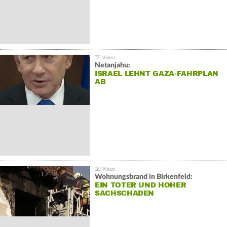
Netanjahu:
ISRAEL LEHNT GAZA-FAHRPLAN
AB
Wohnungsbrand in Birkenfeld:
EIN TOTER UND HOHER
SACHSCHADEN