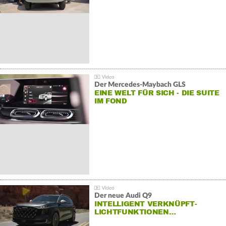
Der Mercedes‑Maybach GLS
EINE WELT FÜR SICH - DIE SUITE
IM FOND
Der neue Audi Q9
INTELLIGENT VERKNÜPFT-
LICHTFUNKTIONEN…