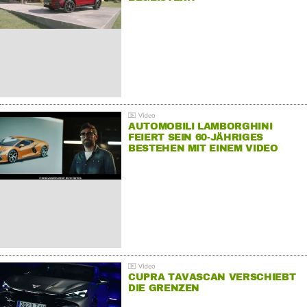
AUTOMOBILI LAMBORGHINI
FEIERT SEIN 60-JÄHRIGES
BESTEHEN MIT EINEM VIDEO
FÜR SEINE MITARBEITER
CUPRA TAVASCAN VERSCHIEBT
DIE GRENZEN