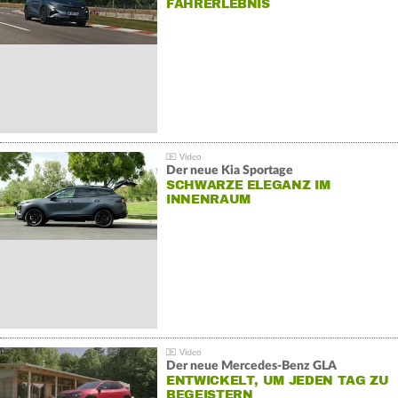
AHRERLEBNIS
Der neue Kia Sportage
SCHWARZE ELEGANZ IM
INNENRAUM
Der neue Mercedes-Benz GLA
ENTWICKELT, UM JEDEN TAG ZU
BEGEISTERN