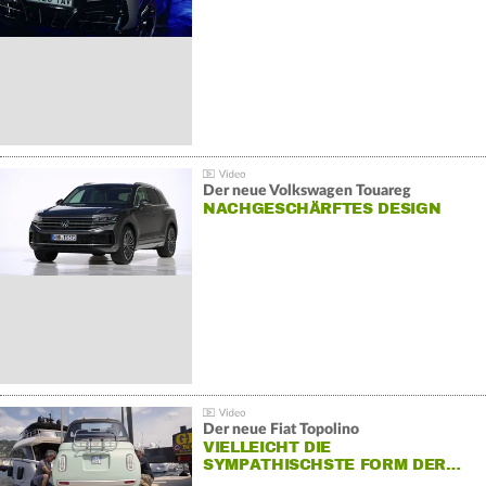
Der neue Volkswagen Touareg
NACHGESCHÄRFTES DESIGN
Der neue Fiat Topolino
VIELLEICHT DIE
SYMPATHISCHSTE FORM DER…