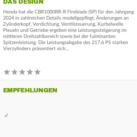
DAS DESIGN
Honda hat die CBR1000RR-R Fireblade (SP) für den Jahrgang
2024 in zahlreichen Details modellgepflegt. Änderungen an
Zylinderkopf, Verdichtung, Ventilsteuerung, Kurbelwelle
Pleueln und Getriebe ergeben eine Leistungssteigerung im
mittleren Drehzahlbereich sowie bei der fulminanten
Spitzenleistung. Die Leistungsabgabe des 217,6 PS starken
Vierzylinders präsentiert sich…
EMPFEHLUNGEN