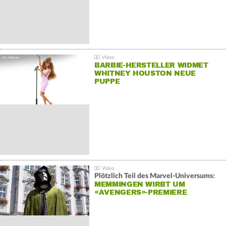
BARBIE-HERSTELLER WIDMET
WHITNEY HOUSTON NEUE
PUPPE
Plötzlich Teil des Marvel-Universums:
MEMMINGEN WIRBT UM
«AVENGERS»-PREMIERE