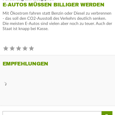
E-AUTOS MÜSSEN BILLIGER WERDEN
Mit Ökostrom fahren statt Benzin oder Diesel zu verbrennen
- das soll den CO2-Ausstoß des Verkehrs deutlich senken.
Die meisten E-Autos sind vielen aber noch zu teuer. Auch der
Staat ist knapp bei Kasse.
EMPFEHLUNGEN