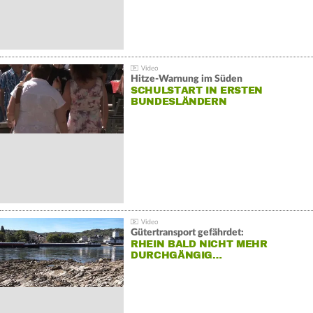
Hitze-Warnung im Süden
SCHULSTART IN ERSTEN
BUNDESLÄNDERN
Gütertransport gefährdet:
RHEIN BALD NICHT MEHR
DURCHGÄNGIG…