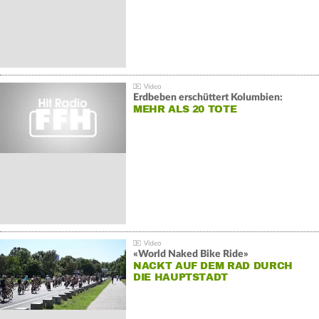
Erdbeben erschüttert Kolumbien:
MEHR ALS 20 TOTE
«World Naked Bike Ride»
NACKT AUF DEM RAD DURCH
DIE HAUPTSTADT