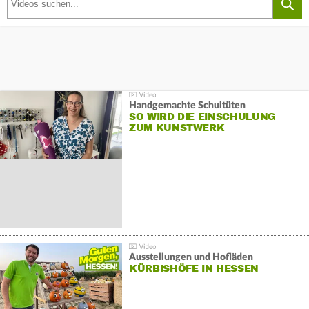
Handgemachte Schultüten
SO WIRD DIE EINSCHULUNG
ZUM KUNSTWERK
Ausstellungen und Hofläden
KÜRBISHÖFE IN HESSEN