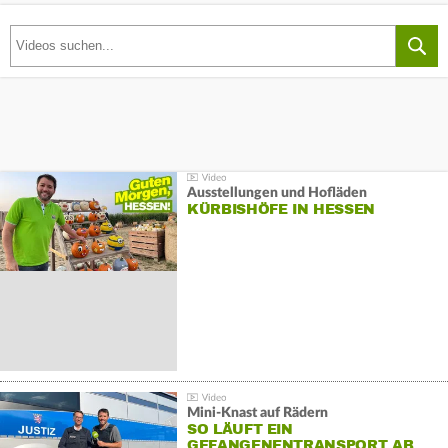
Ausstellungen und Hofläden
KÜRBISHÖFE IN HESSEN
Mini-Knast auf Rädern
SO LÄUFT EIN
GEFANGENENTRANSPORT AB