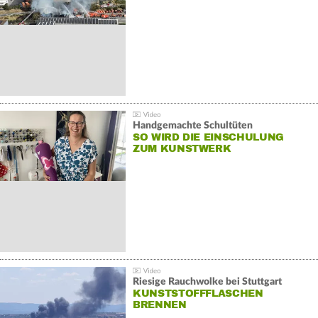
Handgemachte Schultüten
SO WIRD DIE EINSCHULUNG
ZUM KUNSTWERK
Riesige Rauchwolke bei Stuttgart
KUNSTSTOFFFLASCHEN
BRENNEN