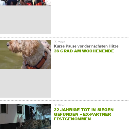
Kurze Pause vor der nächsten Hitze
36 GRAD AM WOCHENENDE
22-JÄHRIGE TOT IN SIEGEN
GEFUNDEN – EX-PARTNER
FESTGENOMMEN