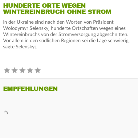
HUNDERTE ORTE WEGEN
WINTEREINBRUCH OHNE STROM
In der Ukraine sind nach den Worten von Präsident
Wolodymyr Selenskyj hunderte Ortschaften wegen eines
Wintereinbruchs von der Stromversorgung abgeschnitten.
Vor allem in den südlichen Regionen sei die Lage schwierig,
sagte Selenskyj.
EMPFEHLUNGEN