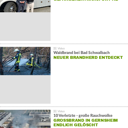
Waldbrand bei Bad Schwalbach
NEUER BRANDHERD ENTDECKT
10 Verletzte - große Rauchwolke
GROSSBRAND IN GERNSHEIM E
NDLICH GELÖSCHT