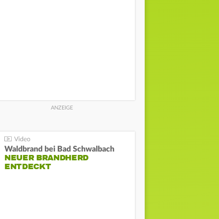
Waldbrand bei Bad Schwalbach
NEUER BRANDHERD
ENTDECKT