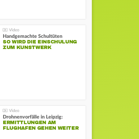
Handgemachte Schultüten
SO WIRD DIE EINSCHULUNG
ZUM KUNSTWERK
Drohnenvorfälle in Leipzig:
ERMITTLUNGEN AM
FLUGHAFEN GEHEN WEITER