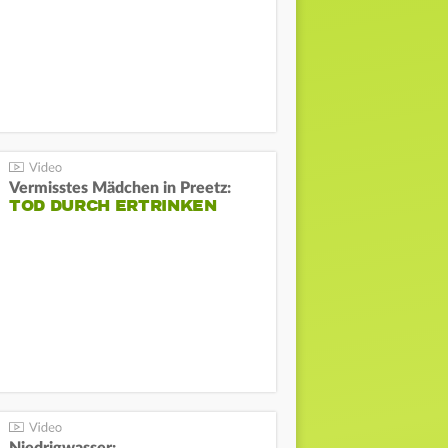
Vermisstes Mädchen in Preetz:
TOD DURCH ERTRINKEN