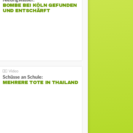
Niedrigwasser:
BOMBE BEI KÖLN GEFUNDEN
UND ENTSCHÄRFT
Schüsse an Schule:
MEHRERE TOTE IN THAILAND