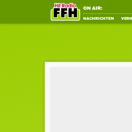
ON AIR:
NACHRICHTEN
VER