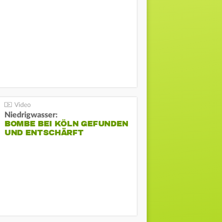
Niedrigwasser:
BOMBE BEI KÖLN GEFUNDEN
UND ENTSCHÄRFT