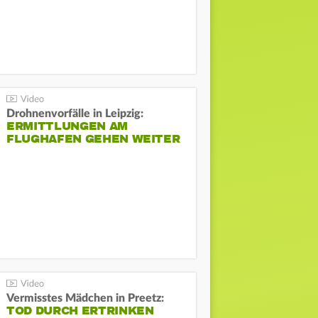
Drohnenvorfälle in Leipzig:
ERMITTLUNGEN AM
FLUGHAFEN GEHEN WEITER
Vermisstes Mädchen in Preetz:
TOD DURCH ERTRINKEN