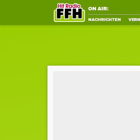
ON AIR:
NACHRICHTEN
VER