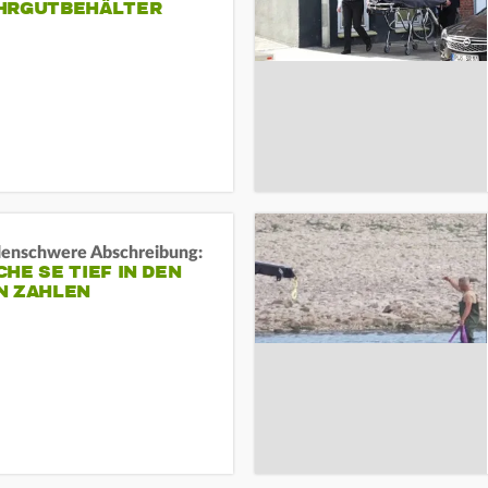
HRGUTBEHÄLTER
rdenschwere Abschreibung:
HE SE TIEF IN DEN
N ZAHLEN