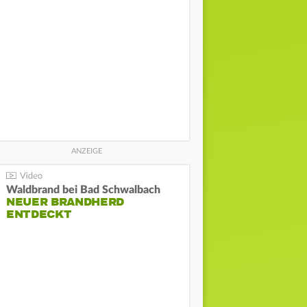
Waldbrand bei Bad Schwalbach
NEUER BRANDHERD
ENTDECKT