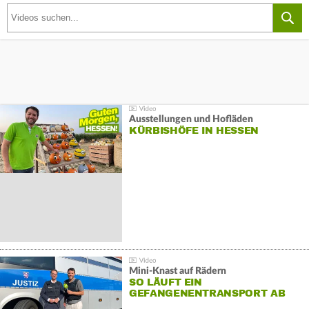
Ausstellungen und Hofläden
KÜRBISHÖFE IN HESSEN
Mini-Knast auf Rädern
SO LÄUFT EIN
GEFANGENENTRANSPORT AB