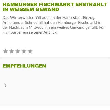
HAMBURGER FISCHMARKT ERSTRAHLT
IN WEISSEM GEWAND
Das Winterwetter hält auch in der Hansestadt Einzug.
Anhaltender Schneefall hat den Hamburger Fischmarkt in
der Nacht zum Mittwoch in ein weißes Gewand gehüllt. Für
Hamburger ein seltener Anblick.
EMPFEHLUNGEN