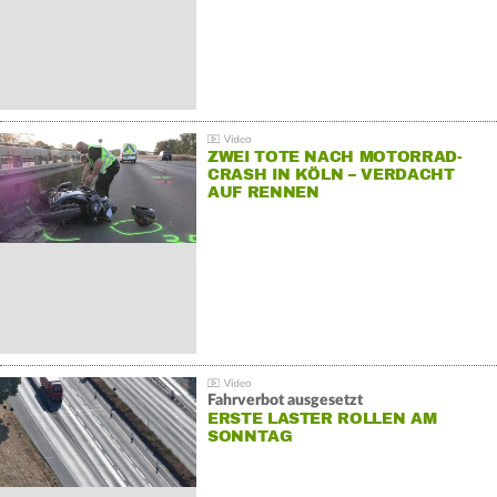
ZWEI TOTE NACH MOTORRAD-
CRASH IN KÖLN – VERDACHT
AUF RENNEN
Fahrverbot ausgesetzt
ERSTE LASTER ROLLEN AM
SONNTAG