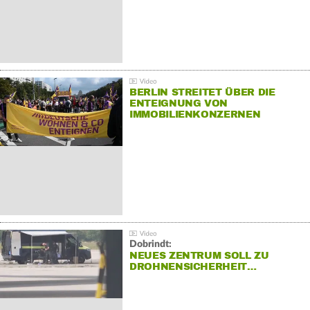
BERLIN STREITET ÜBER DIE
ENTEIGNUNG VON
IMMOBILIENKONZERNEN
Dobrindt:
NEUES ZENTRUM SOLL ZU
DROHNENSICHERHEIT…