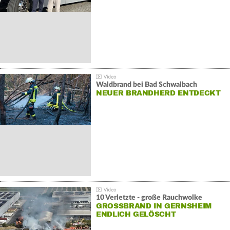
Waldbrand bei Bad Schwalbach
NEUER BRANDHERD ENTDECKT
10 Verletzte - große Rauchwolke
GROSSBRAND IN GERNSHEIM E
NDLICH GELÖSCHT