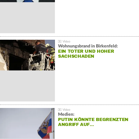
Wohnungsbrand in Birkenfeld:
EIN TOTER UND HOHER
SACHSCHADEN
Medien:
PUTIN KÖNNTE BEGRENZTEN
ANGRIFF AUF…