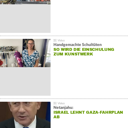
Handgemachte Schultüten
SO WIRD DIE EINSCHULUNG
ZUM KUNSTWERK
Netanjahu:
ISRAEL LEHNT GAZA-FAHRPLAN
AB