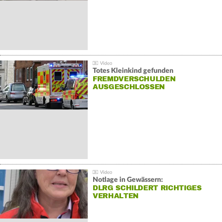
Totes Kleinkind gefunden
FREMDVERSCHULDEN
AUSGESCHLOSSEN
Notlage in Gewässern:
DLRG SCHILDERT RICHTIGES
VERHALTEN