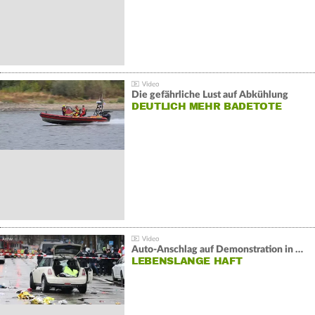
Die gefährliche Lust auf Abkühlung
DEUTLICH MEHR BADETOTE
Auto-Anschlag auf Demonstration in München:
LEBENSLANGE HAFT