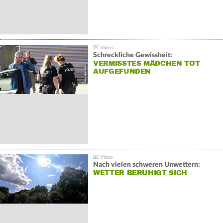
Schreckliche Gewissheit:
VERMISSTES MÄDCHEN TOT
AUFGEFUNDEN
Nach vielen schweren Unwettern:
WETTER BERUHIGT SICH