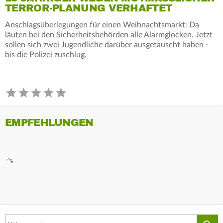
ERROR-PLANUNG VERHAFTET
Anschlagsüberlegungen für einen Weihnachtsmarkt: Da
läuten bei den Sicherheitsbehörden alle Alarmglocken. Jetzt
sollen sich zwei Jugendliche darüber ausgetauscht haben -
bis die Polizei zuschlug.
EMPFEHLUNGEN