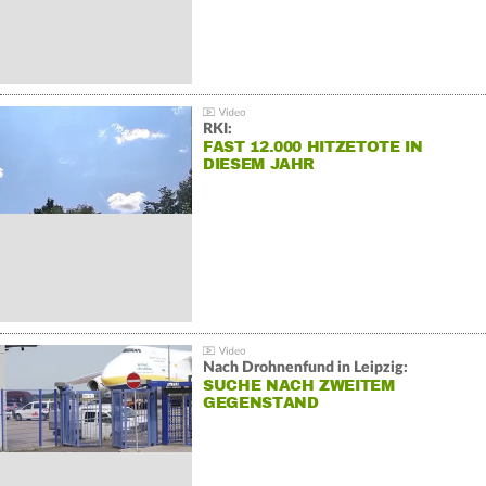
RKI:
FAST 12.000 HITZETOTE IN
DIESEM JAHR
Nach Drohnenfund in Leipzig:
SUCHE NACH ZWEITEM
GEGENSTAND