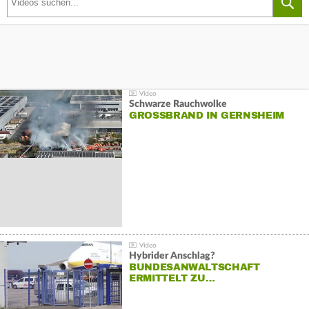
Schwarze Rauchwolke
GROSSBRAND IN GERNSHEIM
Hybrider Anschlag?
BUNDESANWALTSCHAFT
ERMITTELT ZU…