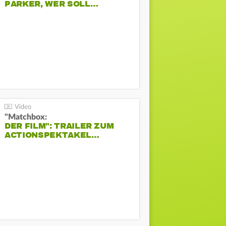
PARKER, WER SOLL…
"Matchbox:
DER FILM": TRAILER ZUM
ACTIONSPEKTAKEL…