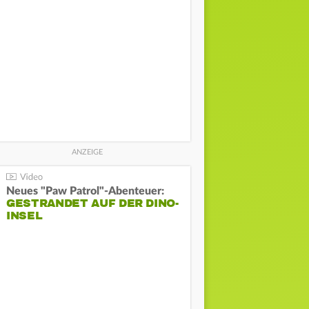
Neues "Paw Patrol"-Abenteuer:
GESTRANDET AUF DER DINO-
INSEL