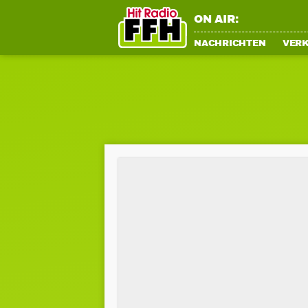
ON AIR:
NACHRICHTEN
VER