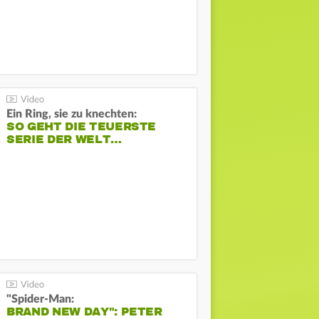
Ein Ring, sie zu knechten:
SO GEHT DIE TEUERSTE
SERIE DER WELT…
"Spider-Man:
BRAND NEW DAY": PETER