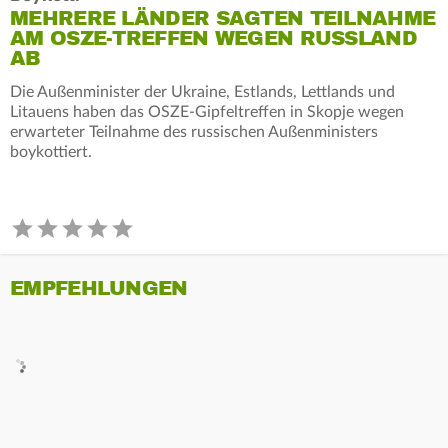
MEHRERE LÄNDER SAGTEN TEILNAHME
AM OSZE-TREFFEN WEGEN RUSSLAND
AB
Die Außenminister der Ukraine, Estlands, Lettlands und
Litauens haben das OSZE-Gipfeltreffen in Skopje wegen
erwarteter Teilnahme des russischen Außenministers
boykottiert.
EMPFEHLUNGEN