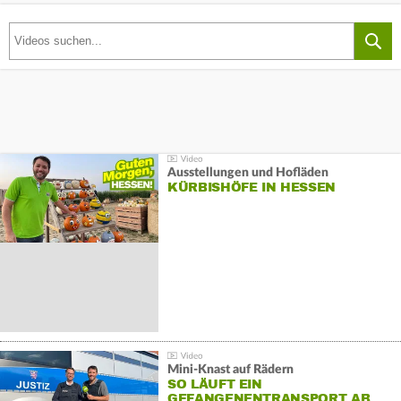
Ausstellungen und Hofläden
KÜRBISHÖFE IN HESSEN
Mini-Knast auf Rädern
SO LÄUFT EIN
GEFANGENENTRANSPORT AB