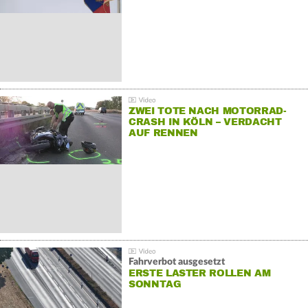
ZWEI TOTE NACH MOTORRAD-
CRASH IN KÖLN – VERDACHT
AUF RENNEN
Fahrverbot ausgesetzt
ERSTE LASTER ROLLEN AM
SONNTAG