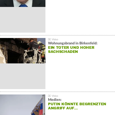
Wohnungsbrand in Birkenfeld:
EIN TOTER UND HOHER
SACHSCHADEN
Medien:
PUTIN KÖNNTE BEGRENZTEN
ANGRIFF AUF…