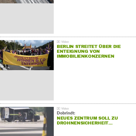
BERLIN STREITET ÜBER DIE
ENTEIGNUNG VON
IMMOBILIENKONZERNEN
Dobrindt:
NEUES ZENTRUM SOLL ZU
DROHNENSICHERHEIT…