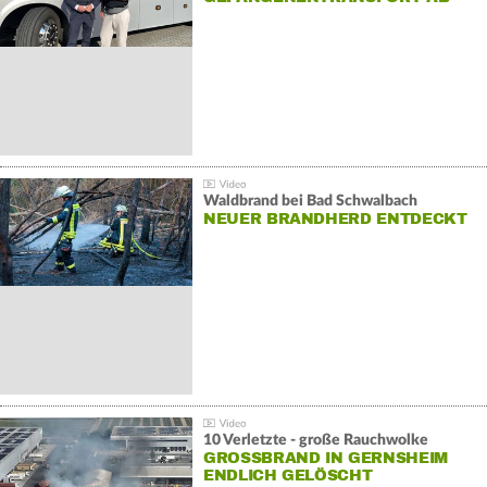
Waldbrand bei Bad Schwalbach
NEUER BRANDHERD ENTDECKT
10 Verletzte - große Rauchwolke
GROSSBRAND IN GERNSHEIM E
NDLICH GELÖSCHT