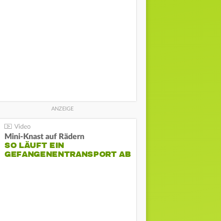
Mini-Knast auf Rädern
SO LÄUFT EIN
GEFANGENENTRANSPORT AB