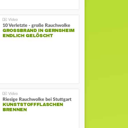
10 Verletzte - große Rauchwolke
GROSSBRAND IN GERNSHEIM E
NDLICH GELÖSCHT
Riesige Rauchwolke bei Stuttgart
KUNSTSTOFFFLASCHEN
BRENNEN