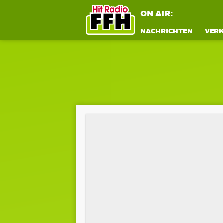
ON AIR:
NACHRICHTEN
VER