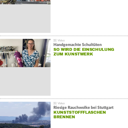
Handgemachte Schultüten
SO WIRD DIE EINSCHULUNG
ZUM KUNSTWERK
Riesige Rauchwolke bei Stuttgart
KUNSTSTOFFFLASCHEN
BRENNEN