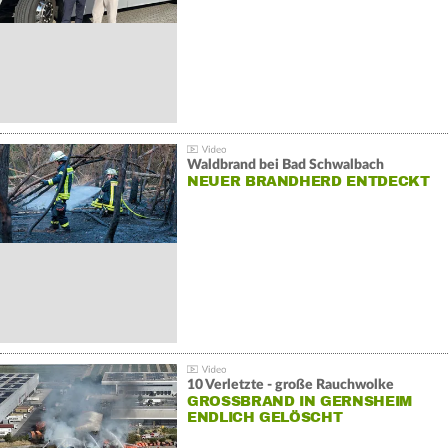
Waldbrand bei Bad Schwalbach
NEUER BRANDHERD ENTDECKT
10 Verletzte - große Rauchwolke
GROSSBRAND IN GERNSHEIM E
NDLICH GELÖSCHT