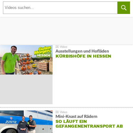
Ausstellungen und Hofläden
KÜRBISHÖFE IN HESSEN
Mini-Knast auf Rädern
SO LÄUFT EIN
GEFANGENENTRANSPORT AB