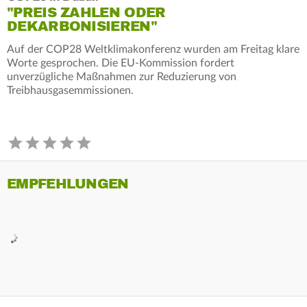
"PREIS ZAHLEN ODER
DEKARBONISIEREN"
Auf der COP28 Weltklimakonferenz wurden am Freitag klare
Worte gesprochen. Die EU-Kommission fordert
unverzügliche Maßnahmen zur Reduzierung von
Treibhausgasemmissionen.
EMPFEHLUNGEN