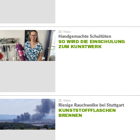
Handgemachte Schultüten
SO WIRD DIE EINSCHULUNG
ZUM KUNSTWERK
Riesige Rauchwolke bei Stuttgart
KUNSTSTOFFFLASCHEN
BRENNEN