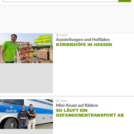
Ausstellungen und Hofläden
KÜRBISHÖFE IN HESSEN
Mini-Knast auf Rädern
SO LÄUFT EIN
GEFANGENENTRANSPORT AB