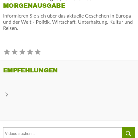
MORGENAUSGABE
Informieren Sie sich über das aktuelle Geschehen in Europa
und der Welt - Politik, Wirtschaft, Unterhaltung, Kultur und
Reisen.
EMPFEHLUNGEN