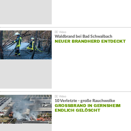
Waldbrand bei Bad Schwalbach
NEUER BRANDHERD ENTDECKT
10 Verletzte - große Rauchwolke
GROSSBRAND IN GERNSHEIM E
NDLICH GELÖSCHT